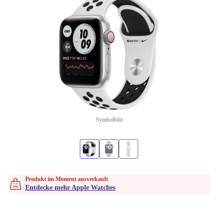
Symbolbild
Produkt im Moment ausverkauft
Entdecke mehr Apple Watches