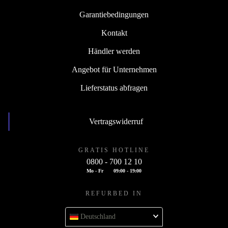
Garantiebedingungen
Kontakt
Händler werden
Angebot für Unternehmen
Lieferstatus abfragen
Vertragswiderruf
GRATIS HOTLINE
0800 - 700 12 10
Mo - Fr
09:00 - 19:00
REFURBED IN
Deutschland