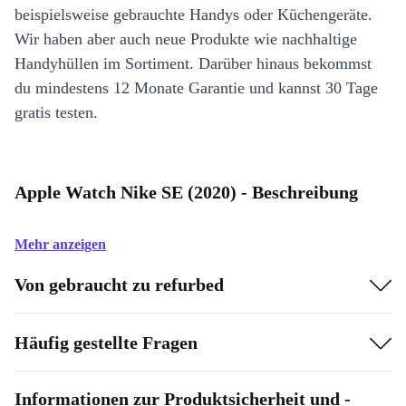
beispielsweise gebrauchte Handys oder Küchengeräte.
Wir haben aber auch neue Produkte wie nachhaltige
Handyhüllen im Sortiment. Darüber hinaus bekommst
du mindestens 12 Monate Garantie und kannst 30 Tage
gratis testen.
Apple Watch Nike SE (2020) - Beschreibung
Mehr anzeigen
Von gebraucht zu refurbed
Häufig gestellte Fragen
Informationen zur Produktsicherheit und -