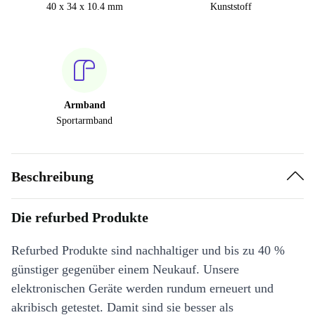
40 x 34 x 10.4 mm
Kunststoff
Armband
Sportarmband
Beschreibung
Die refurbed Produkte
Refurbed Produkte sind nachhaltiger und bis zu 40 %
günstiger gegenüber einem Neukauf. Unsere
elektronischen Geräte werden rundum erneuert und
akribisch getestet. Damit sind sie besser als