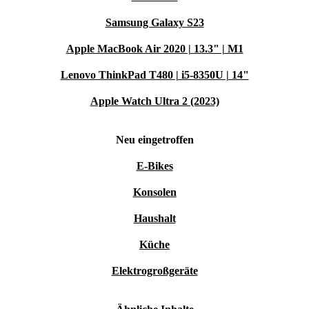
Samsung Galaxy S23
Apple MacBook Air 2020 | 13.3" | M1
Lenovo ThinkPad T480 | i5-8350U | 14"
Apple Watch Ultra 2 (2023)
Neu eingetroffen
E-Bikes
Konsolen
Haushalt
Küche
Elektrogroßgeräte