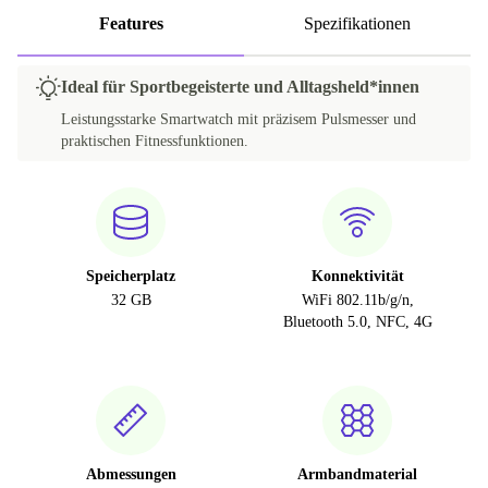
Features
Spezifikationen
Ideal für Sportbegeisterte und Alltagsheld*innen
Leistungsstarke Smartwatch mit präzisem Pulsmesser und
praktischen Fitnessfunktionen.
Speicherplatz
Konnektivität
32 GB
WiFi 802.11b/g/n,
Bluetooth 5.0, NFC, 4G
Abmessungen
Armbandmaterial