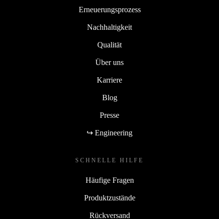
Erneuerungsprozess
Nachhaltigkeit
Qualität
Über uns
Karriere
Blog
Presse
↪ Engineering
SCHNELLE HILFE
Häufige Fragen
Produktzustände
Rückversand