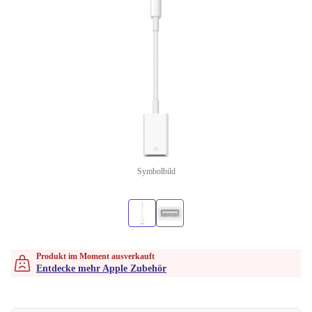
Symbolbild
Produkt im Moment ausverkauft
Entdecke mehr Apple Zubehör