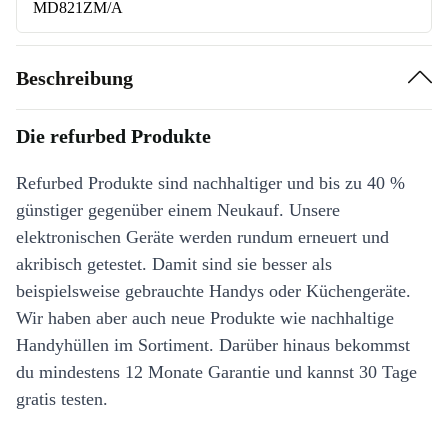
MD821ZM/A
Beschreibung
Die refurbed Produkte
Refurbed Produkte sind nachhaltiger und bis zu 40 %
günstiger gegenüber einem Neukauf. Unsere
elektronischen Geräte werden rundum erneuert und
akribisch getestet. Damit sind sie besser als
beispielsweise gebrauchte Handys oder Küchengeräte.
Wir haben aber auch neue Produkte wie nachhaltige
Handyhüllen im Sortiment. Darüber hinaus bekommst
du mindestens 12 Monate Garantie und kannst 30 Tage
gratis testen.