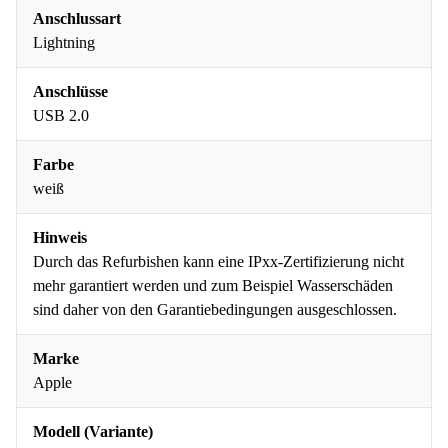
Anschlussart
Lightning
Anschlüsse
USB 2.0
Farbe
weiß
Hinweis
Durch das Refurbishen kann eine IPxx-Zertifizierung nicht
mehr garantiert werden und zum Beispiel Wasserschäden
sind daher von den Garantiebedingungen ausgeschlossen.
Marke
Apple
Modell (Variante)