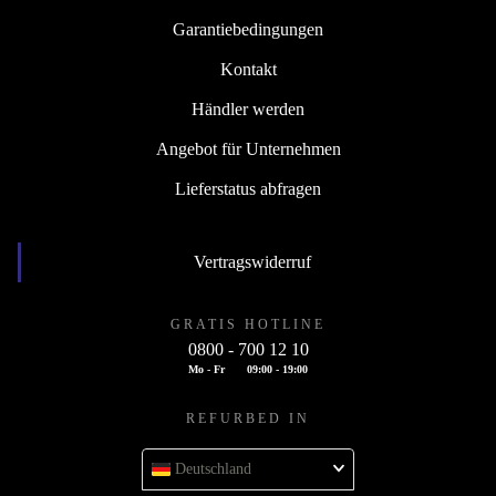
Garantiebedingungen
Kontakt
Händler werden
Angebot für Unternehmen
Lieferstatus abfragen
Vertragswiderruf
GRATIS HOTLINE
0800 - 700 12 10
Mo - Fr
09:00 - 19:00
REFURBED IN
Deutschland