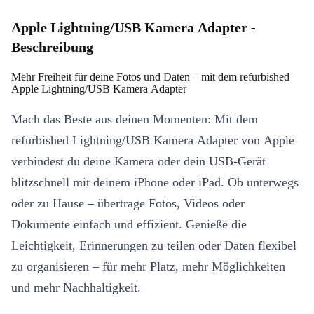
Apple Lightning/USB Kamera Adapter -
Beschreibung
Mehr Freiheit für deine Fotos und Daten – mit dem refurbished
Apple Lightning/USB Kamera Adapter
Mach das Beste aus deinen Momenten: Mit dem
refurbished Lightning/USB Kamera Adapter von Apple
verbindest du deine Kamera oder dein USB-Gerät
blitzschnell mit deinem iPhone oder iPad. Ob unterwegs
oder zu Hause – übertrage Fotos, Videos oder
Dokumente einfach und effizient. Genieße die
Leichtigkeit, Erinnerungen zu teilen oder Daten flexibel
zu organisieren – für mehr Platz, mehr Möglichkeiten
und mehr Nachhaltigkeit.