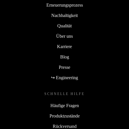
Erneuerungsprozess
Nachhaltigkeit
Qualität
Über uns
Karriere
Blog
Presse
↪ Engineering
SCHNELLE HILFE
Häufige Fragen
Produktzustände
Rückversand