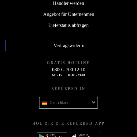
Händler werden
Angebot für Unternehmen
Lieferstatus abfragen
Vertragswiderruf
GRATIS HOTLINE
0800 - 700 12 10
Mo - Fr
09:00 - 19:00
REFURBED IN
Deutschland
HOL DIR DIE REFURBED-APP