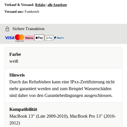
Verkauf & Versand:
Refabz
|
alle Angebote
Versand aus:
Frankreich
Sichere Transaktion
Farbe
weiß
Hinweis
Durch das Refurbishen kann eine IPxx-Zertifizierung nicht
mehr garantiert werden und zum Beispiel Wasserschäden
sind daher von den Garantiebedingungen ausgeschlossen.
Kompatibilität
MacBook 13" (Late 2009-2010), MacBook Pro 13" (2010-
2012)