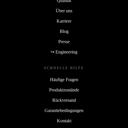
Qualität
Über uns
Karriere
Blog
Presse
↪ Engineering
SCHNELLE HILFE
Häufige Fragen
Produktzustände
Rückversand
Garantiebedingungen
Kontakt