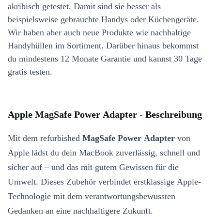
akribisch getestet. Damit sind sie besser als
beispielsweise gebrauchte Handys oder Küchengeräte.
Wir haben aber auch neue Produkte wie nachhaltige
Handyhüllen im Sortiment. Darüber hinaus bekommst
du mindestens 12 Monate Garantie und kannst 30 Tage
gratis testen.
Apple MagSafe Power Adapter - Beschreibung
Mit dem refurbished
MagSafe Power Adapter
von
Apple lädst du dein MacBook zuverlässig, schnell und
sicher auf – und das mit gutem Gewissen für die
Umwelt. Dieses Zubehör verbindet erstklassige Apple-
Technologie mit dem verantwortungsbewussten
Gedanken an eine nachhaltigere Zukunft.