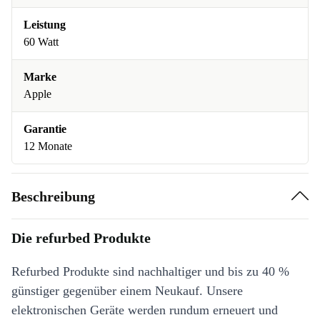
Leistung
60 Watt
Marke
Apple
Garantie
12 Monate
Beschreibung
Die refurbed Produkte
Refurbed Produkte sind nachhaltiger und bis zu 40 %
günstiger gegenüber einem Neukauf. Unsere
elektronischen Geräte werden rundum erneuert und