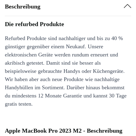
Beschreibung
Die refurbed Produkte
Refurbed Produkte sind nachhaltiger und bis zu 40 %
günstiger gegenüber einem Neukauf. Unsere
elektronischen Geräte werden rundum erneuert und
akribisch getestet. Damit sind sie besser als
beispielsweise gebrauchte Handys oder Küchengeräte.
Wir haben aber auch neue Produkte wie nachhaltige
Handyhüllen im Sortiment. Darüber hinaus bekommst
du mindestens 12 Monate Garantie und kannst 30 Tage
gratis testen.
Apple MacBook Pro 2023 M2 - Beschreibung