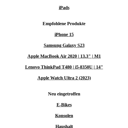
iPads
Empfohlene Produkte
iPhone 15
Samsung Galaxy S23
Apple MacBook Air 2020 | 13.3" | M1
Lenovo ThinkPad T480 | i5-8350U | 14"
Apple Watch Ultra 2 (2023)
Neu eingetroffen
E-Bikes
Konsolen
Haushalt