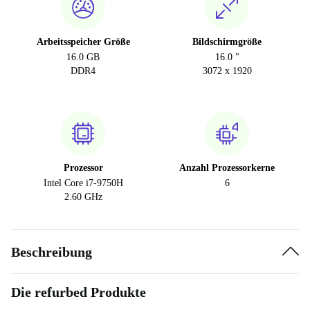
Arbeitsspeicher Größe
Bildschirmgröße
16.0 GB
16.0 "
DDR4
3072 x 1920
Prozessor
Anzahl Prozessorkerne
Intel Core i7-9750H
6
2.60 GHz
Beschreibung
Die refurbed Produkte