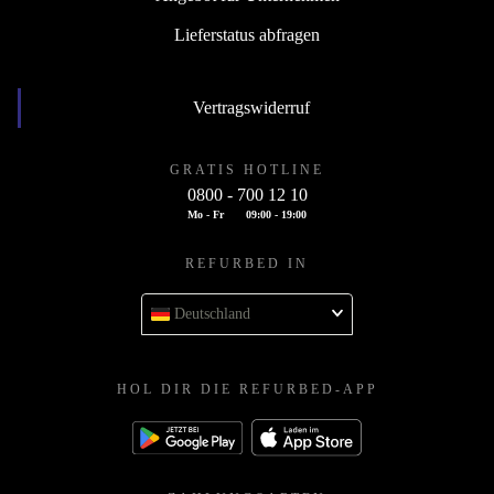
Lieferstatus abfragen
Vertragswiderruf
GRATIS HOTLINE
0800 - 700 12 10
Mo - Fr
09:00 - 19:00
REFURBED IN
Deutschland
HOL DIR DIE REFURBED-APP