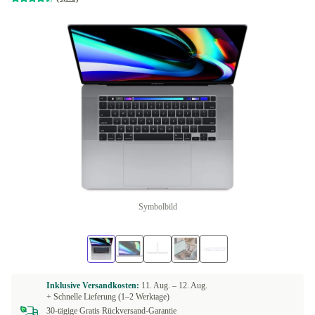
Symbolbild
Inklusive Versandkosten:
11. Aug. –
12. Aug.
+ Schnelle Lieferung (1–2 Werktage)
30-tägige Gratis Rückversand-Garantie