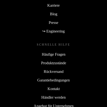
Karriere
Blog
Presse
↪ Engineering
SCHNELLE HILFE
Häufige Fragen
Produktzustände
Rückversand
Garantiebedingungen
Kontakt
Händler werden
Angebot für Unternehmen