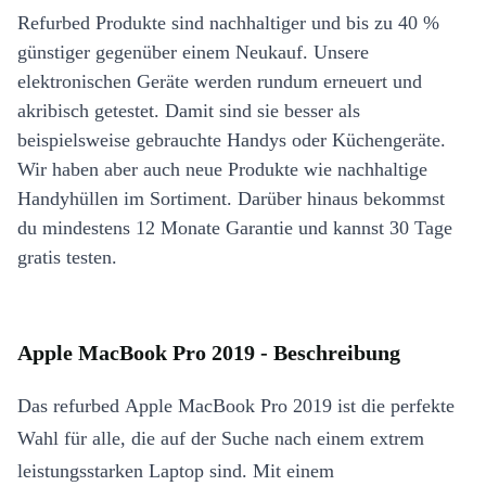
Refurbed Produkte sind nachhaltiger und bis zu 40 %
günstiger gegenüber einem Neukauf. Unsere
elektronischen Geräte werden rundum erneuert und
akribisch getestet. Damit sind sie besser als
beispielsweise gebrauchte Handys oder Küchengeräte.
Wir haben aber auch neue Produkte wie nachhaltige
Handyhüllen im Sortiment. Darüber hinaus bekommst
du mindestens 12 Monate Garantie und kannst 30 Tage
gratis testen.
Apple MacBook Pro 2019 - Beschreibung
Das refurbed Apple MacBook Pro 2019 ist die perfekte
Wahl für alle, die auf der Suche nach einem extrem
leistungsstarken Laptop sind. Mit einem