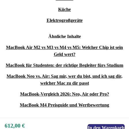
Küche
Elektrogroßgeräte
Ähnliche Inhalte
MacBook Air M2 vs M3 vs M4 vs M5: Welcher Chip ist sein
Geld wert?
MacBook für Studenten: der richtige Begleiter fürs Studium
MacBook Neo vs. Air: Sag mir, wer du bist, und ich sag dir,
welcher Mac zu dir passt
MacBook-Vergleich 2026: Neo, Air oder Pro?
MacBook M4 Preisguide und Wertbewertung
612,00 €
In den Warenkorb