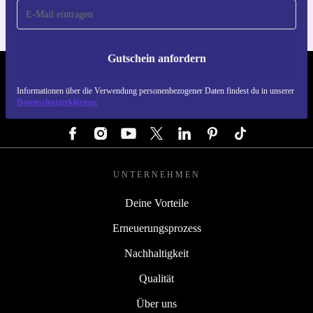
Gutschein anfordern
REFURBED DEUTSCHLAND - RETHINK NEW.
Informationen über die Verwendung personenbezogener Daten findest du in unserer
Datenschutzerklärung
FOLGE UNS
UNTERNEHMEN
Deine Vorteile
Erneuerungsprozess
Nachhaltigkeit
Qualität
Über uns