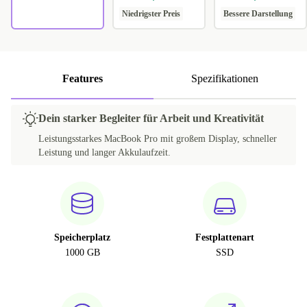
Niedrigster Preis
Bessere Darstellung
Features
Spezifikationen
Dein starker Begleiter für Arbeit und Kreativität
Leistungsstarkes MacBook Pro mit großem Display, schneller
Leistung und langer Akkulaufzeit.
Speicherplatz
Festplattenart
1000 GB
SSD