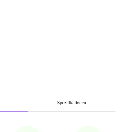
Spezifikationen