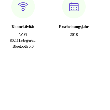
Konnektivität
Erscheinungsjahr
WiFi
2018
802.11a/b/g/n/ac,
Bluetooth 5.0