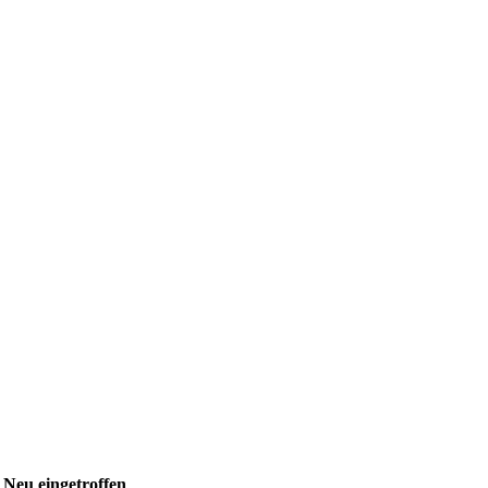
Neu eingetroffen