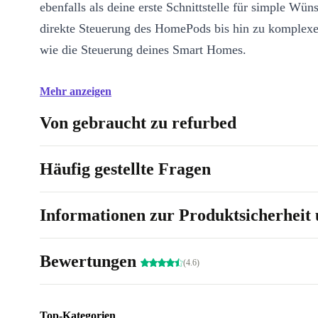
ebenfalls als deine erste Schnittstelle für simple Wün
direkte Steuerung des HomePods bis hin zu komplex
wie die Steuerung deines Smart Homes.
Mehr anzeigen
Von gebraucht zu refurbed
Häufig gestellte Fragen
Informationen zur Produktsicherheit 
Bewertungen
(4.6)
Top-Kategorien