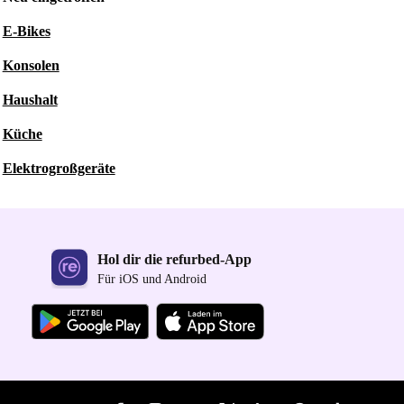
E-Bikes
Konsolen
Haushalt
Küche
Elektrogroßgeräte
Hol dir die refurbed-App
Für iOS und Android