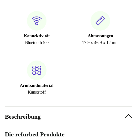
Konnektivität
Abmessungen
Bluetooth 5.0
17.9 x 46.9 x 12 mm
Armbandmaterial
Kunststoff
Beschreibung
Die refurbed Produkte