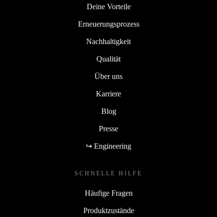
Deine Vorteile
Erneuerungsprozess
Nachhaltigkeit
Qualität
Über uns
Karriere
Blog
Presse
↪ Engineering
SCHNELLE HILFE
Häufige Fragen
Produktzustände