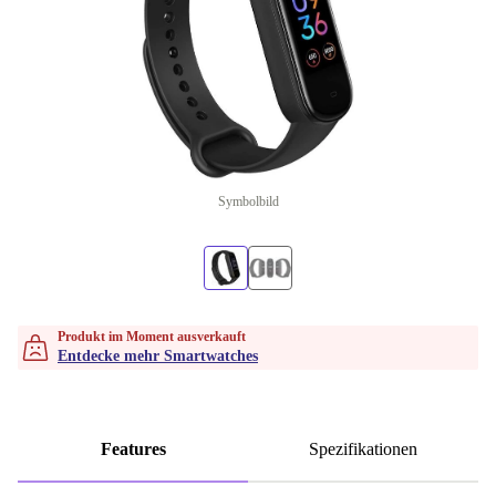
Symbolbild
Produkt im Moment ausverkauft
Entdecke mehr Smartwatches
Features
Spezifikationen