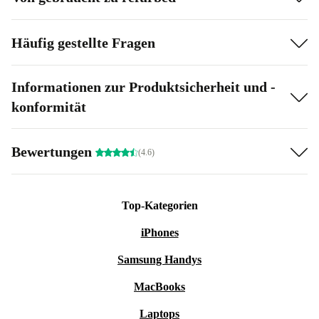
Häufig gestellte Fragen
Informationen zur Produktsicherheit und -
konformität
Bewertungen
(4.6)
Top-Kategorien
iPhones
Samsung Handys
MacBooks
Laptops