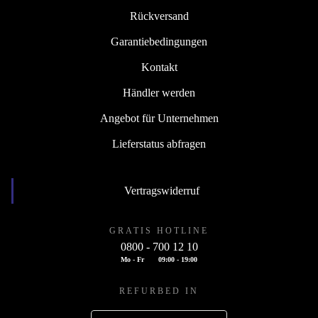
Rückversand
Garantiebedingungen
Kontakt
Händler werden
Angebot für Unternehmen
Lieferstatus abfragen
Vertragswiderruf
GRATIS HOTLINE
0800 - 700 12 10
Mo - Fr
09:00 - 19:00
REFURBED IN