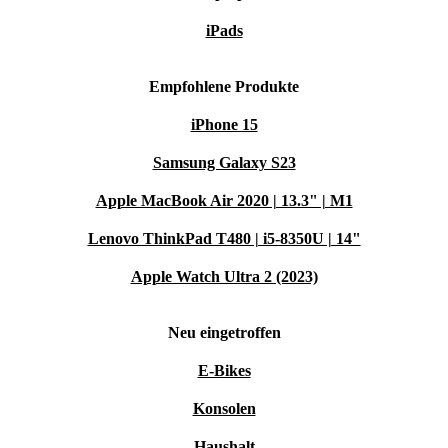
iPads
Empfohlene Produkte
iPhone 15
Samsung Galaxy S23
Apple MacBook Air 2020 | 13.3" | M1
Lenovo ThinkPad T480 | i5-8350U | 14"
Apple Watch Ultra 2 (2023)
Neu eingetroffen
E-Bikes
Konsolen
Haushalt