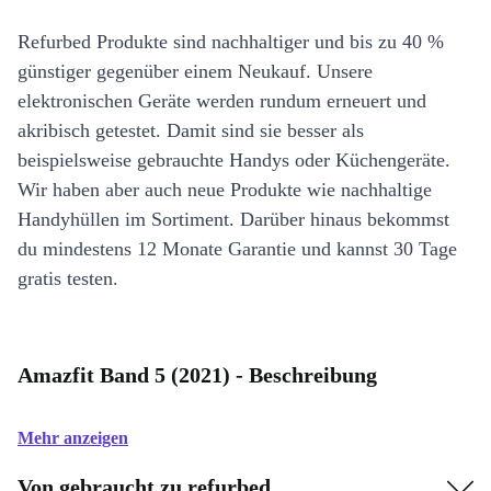
Refurbed Produkte sind nachhaltiger und bis zu 40 %
günstiger gegenüber einem Neukauf. Unsere
elektronischen Geräte werden rundum erneuert und
akribisch getestet. Damit sind sie besser als
beispielsweise gebrauchte Handys oder Küchengeräte.
Wir haben aber auch neue Produkte wie nachhaltige
Handyhüllen im Sortiment. Darüber hinaus bekommst
du mindestens 12 Monate Garantie und kannst 30 Tage
gratis testen.
Amazfit Band 5 (2021) - Beschreibung
Mehr anzeigen
Von gebraucht zu refurbed