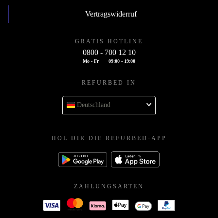
Vertragswiderruf
GRATIS HOTLINE
0800 - 700 12 10
Mo - Fr
09:00 - 19:00
REFURBED IN
Deutschland
HOL DIR DIE REFURBED-APP
ZAHLUNGSARTEN