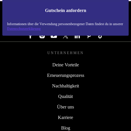
Gutschein anfordern
REFURBED DEUTSCHLAND - RETHINK NEW.
Informationen über die Verwendung personenbezogener Daten findest du in unserer
FOLGE UNS
Datenschutzerklärung
UNTERNEHMEN
Deine Vorteile
Erneuerungsprozess
Nachhaltigkeit
Qualität
Über uns
Karriere
Blog