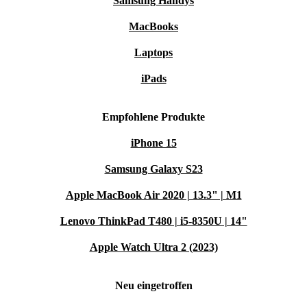
Samsung Handys
MacBooks
Laptops
iPads
Empfohlene Produkte
iPhone 15
Samsung Galaxy S23
Apple MacBook Air 2020 | 13.3" | M1
Lenovo ThinkPad T480 | i5-8350U | 14"
Apple Watch Ultra 2 (2023)
Neu eingetroffen