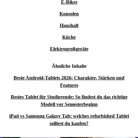
E-Bikes
Konsolen
Haushalt
Küche
Elektrogroßgeräte
Ähnliche Inhalte
Beste Android-Tablets 2026: Charakter, Stärken und
Features
Bestes Tablet für Studierende: So findest du das richtige
Modell vor Semesterbeginn
iPad vs Samsung Galaxy Tab: welches refurbished Tablet
solltest du kaufen?