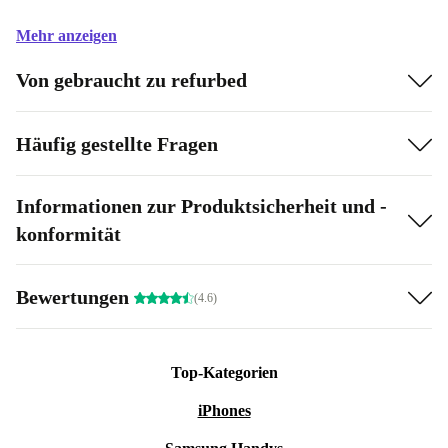
Mehr anzeigen
Von gebraucht zu refurbed
Häufig gestellte Fragen
Informationen zur Produktsicherheit und -
konformität
Bewertungen
(4.6)
Top-Kategorien
iPhones