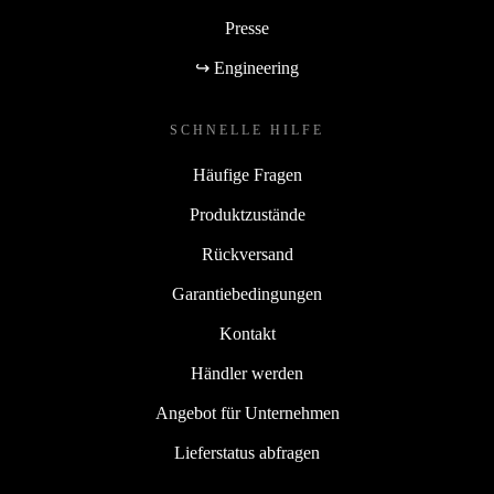
Presse
↪ Engineering
SCHNELLE HILFE
Häufige Fragen
Produktzustände
Rückversand
Garantiebedingungen
Kontakt
Händler werden
Angebot für Unternehmen
Lieferstatus abfragen