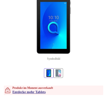
Symbolbild
Produkt im Moment ausverkauft
Entdecke mehr Tablets