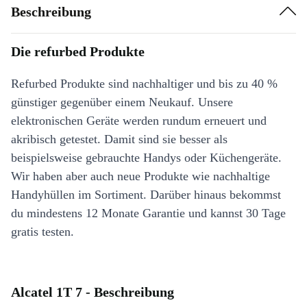
Beschreibung
Die refurbed Produkte
Refurbed Produkte sind nachhaltiger und bis zu 40 %
günstiger gegenüber einem Neukauf. Unsere
elektronischen Geräte werden rundum erneuert und
akribisch getestet. Damit sind sie besser als
beispielsweise gebrauchte Handys oder Küchengeräte.
Wir haben aber auch neue Produkte wie nachhaltige
Handyhüllen im Sortiment. Darüber hinaus bekommst
du mindestens 12 Monate Garantie und kannst 30 Tage
gratis testen.
Alcatel 1T 7 - Beschreibung