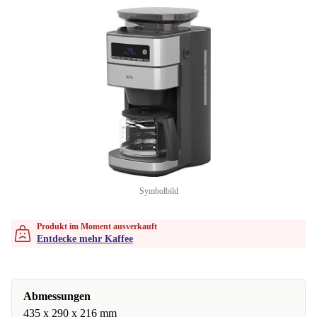
Symbolbild
Produkt im Moment ausverkauft
Entdecke mehr Kaffee
Abmessungen
435 x 290 x 216 mm