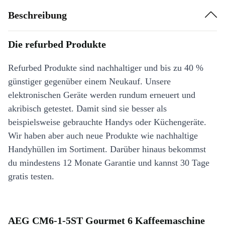
Beschreibung
Die refurbed Produkte
Refurbed Produkte sind nachhaltiger und bis zu 40 %
günstiger gegenüber einem Neukauf. Unsere
elektronischen Geräte werden rundum erneuert und
akribisch getestet. Damit sind sie besser als
beispielsweise gebrauchte Handys oder Küchengeräte.
Wir haben aber auch neue Produkte wie nachhaltige
Handyhüllen im Sortiment. Darüber hinaus bekommst
du mindestens 12 Monate Garantie und kannst 30 Tage
gratis testen.
AEG CM6-1-5ST Gourmet 6 Kaffeemaschine