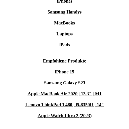
iPhones
Samsung Handys
MacBooks
Laptops
iPads
Empfohlene Produkte
iPhone 15
Samsung Galaxy S23
Apple MacBook Air 2020 | 13.3" | M1
Lenovo ThinkPad T480 | i5-8350U | 14"
Apple Watch Ultra 2 (2023)