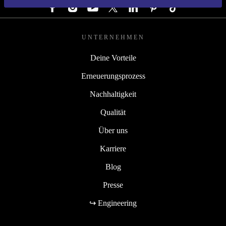
UNTERNEHMEN
Deine Vorteile
Erneuerungsprozess
Nachhaltigkeit
Qualität
Über uns
Karriere
Blog
Presse
↪ Engineering