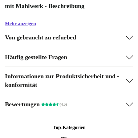
mit Mahlwerk - Beschreibung
Mehr anzeigen
Von gebraucht zu refurbed
Häufig gestellte Fragen
Informationen zur Produktsicherheit und -
konformität
Bewertungen
(4.6)
Top-Kategorien