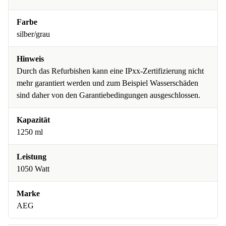
Farbe
silber/grau
Hinweis
Durch das Refurbishen kann eine IPxx-Zertifizierung nicht
mehr garantiert werden und zum Beispiel Wasserschäden
sind daher von den Garantiebedingungen ausgeschlossen.
Kapazität
1250 ml
Leistung
1050 Watt
Marke
AEG