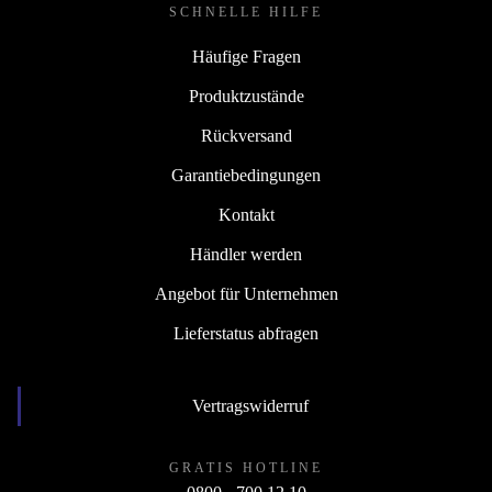
SCHNELLE HILFE
Häufige Fragen
Produktzustände
Rückversand
Garantiebedingungen
Kontakt
Händler werden
Angebot für Unternehmen
Lieferstatus abfragen
Vertragswiderruf
GRATIS HOTLINE