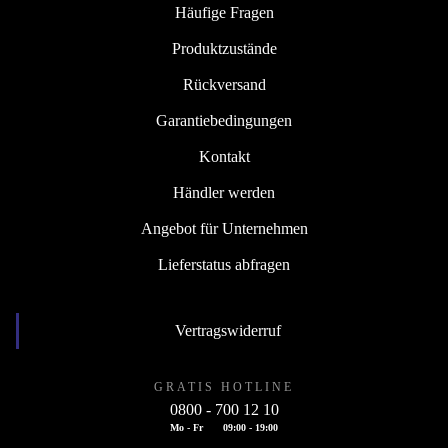
Häufige Fragen
Produktzustände
Rückversand
Garantiebedingungen
Kontakt
Händler werden
Angebot für Unternehmen
Lieferstatus abfragen
Vertragswiderruf
GRATIS HOTLINE
0800 - 700 12 10
Mo - Fr
09:00 - 19:00