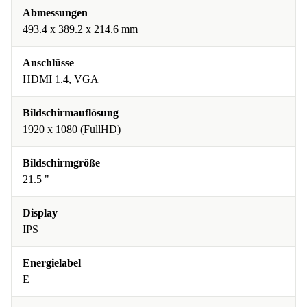
Abmessungen
493.4 x 389.2 x 214.6 mm
Anschlüsse
HDMI 1.4, VGA
Bildschirmauflösung
1920 x 1080 (FullHD)
Bildschirmgröße
21.5 "
Display
IPS
Energielabel
E