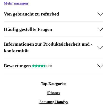
Mehr anzeigen
Von gebraucht zu refurbed
Häufig gestellte Fragen
Informationen zur Produktsicherheit und -
konformität
Bewertungen
(4.6)
Top-Kategorien
iPhones
Samsung Handys