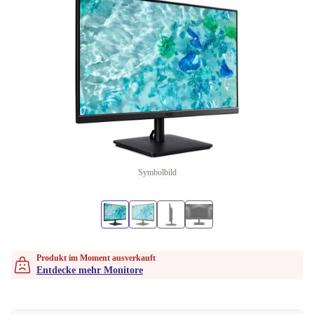
Symbolbild
Produkt im Moment ausverkauft
Entdecke mehr Monitore