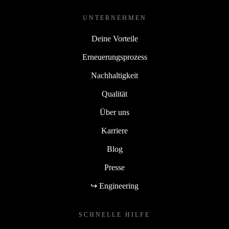
UNTERNEHMEN
Deine Vorteile
Erneuerungsprozess
Nachhaltigkeit
Qualität
Über uns
Karriere
Blog
Presse
↪ Engineering
SCHNELLE HILFE