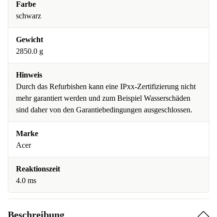
Farbe
schwarz
Gewicht
2850.0 g
Hinweis
Durch das Refurbishen kann eine IPxx-Zertifizierung nicht
mehr garantiert werden und zum Beispiel Wasserschäden
sind daher von den Garantiebedingungen ausgeschlossen.
Marke
Acer
Reaktionszeit
4.0 ms
Beschreibung