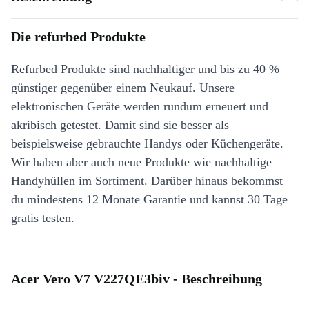
Die refurbed Produkte
Refurbed Produkte sind nachhaltiger und bis zu 40 %
günstiger gegenüber einem Neukauf. Unsere
elektronischen Geräte werden rundum erneuert und
akribisch getestet. Damit sind sie besser als
beispielsweise gebrauchte Handys oder Küchengeräte.
Wir haben aber auch neue Produkte wie nachhaltige
Handyhüllen im Sortiment. Darüber hinaus bekommst
du mindestens 12 Monate Garantie und kannst 30 Tage
gratis testen.
Acer Vero V7 V227QE3biv - Beschreibung