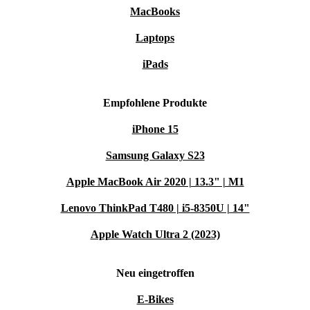
MacBooks
Laptops
iPads
Empfohlene Produkte
iPhone 15
Samsung Galaxy S23
Apple MacBook Air 2020 | 13.3" | M1
Lenovo ThinkPad T480 | i5-8350U | 14"
Apple Watch Ultra 2 (2023)
Neu eingetroffen
E-Bikes