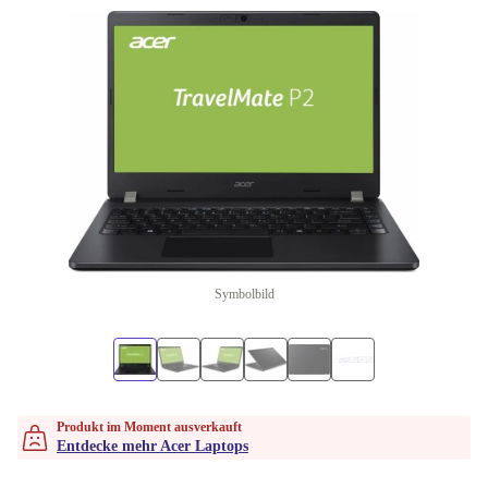
Symbolbild
Produkt im Moment ausverkauft
Entdecke mehr Acer Laptops