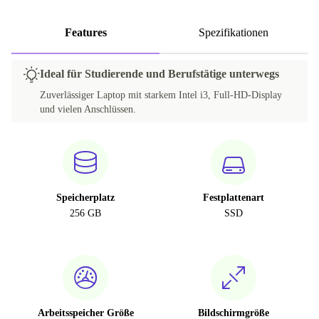
Features
Spezifikationen
Ideal für Studierende und Berufstätige unterwegs
Zuverlässiger Laptop mit starkem Intel i3, Full-HD-Display
und vielen Anschlüssen.
Speicherplatz
Festplattenart
256 GB
SSD
Arbeitsspeicher Größe
Bildschirmgröße