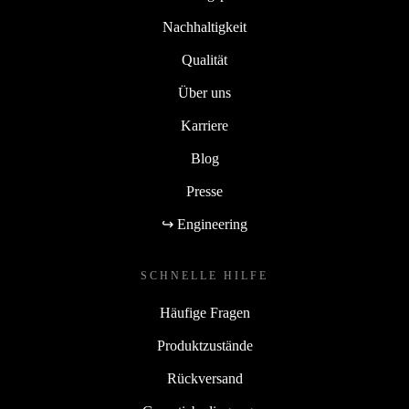
Nachhaltigkeit
Qualität
Über uns
Karriere
Blog
Presse
↪ Engineering
SCHNELLE HILFE
Häufige Fragen
Produktzustände
Rückversand