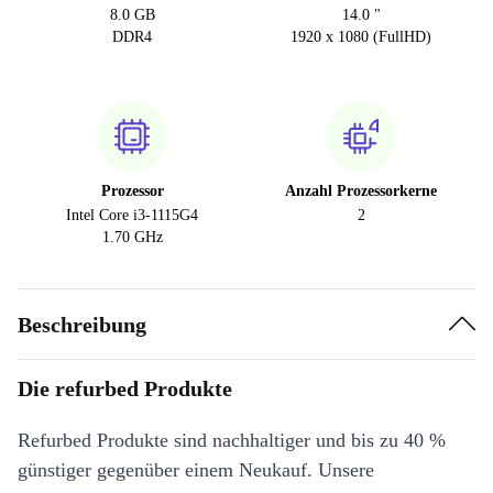
8.0 GB
14.0 "
DDR4
1920 x 1080 (FullHD)
Prozessor
Anzahl Prozessorkerne
Intel Core i3-1115G4
2
1.70 GHz
Beschreibung
Die refurbed Produkte
Refurbed Produkte sind nachhaltiger und bis zu 40 %
günstiger gegenüber einem Neukauf. Unsere