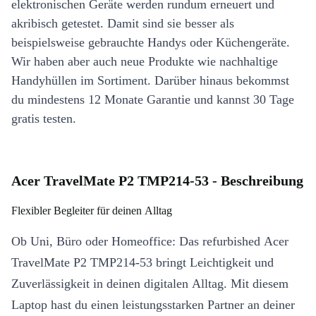
elektronischen Geräte werden rundum erneuert und
akribisch getestet. Damit sind sie besser als
beispielsweise gebrauchte Handys oder Küchengeräte.
Wir haben aber auch neue Produkte wie nachhaltige
Handyhüllen im Sortiment. Darüber hinaus bekommst
du mindestens 12 Monate Garantie und kannst 30 Tage
gratis testen.
Acer TravelMate P2 TMP214-53 - Beschreibung
Flexibler Begleiter für deinen Alltag
Ob Uni, Büro oder Homeoffice: Das refurbished Acer
TravelMate P2 TMP214-53 bringt Leichtigkeit und
Zuverlässigkeit in deinen digitalen Alltag. Mit diesem
Laptop hast du einen leistungsstarken Partner an deiner