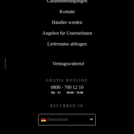
Garantiebedingungen
Kontakt
Händler werden
Angebot für Unternehmen
Lieferstatus abfragen
Vertragswiderruf
GRATIS HOTLINE
0800 - 700 12 10
Mo - Fr
09:00 - 19:00
REFURBED IN
Deutschland