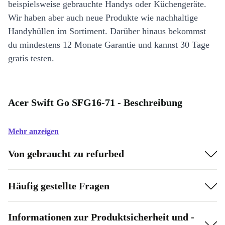
beispielsweise gebrauchte Handys oder Küchengeräte.
Wir haben aber auch neue Produkte wie nachhaltige
Handyhüllen im Sortiment. Darüber hinaus bekommst
du mindestens 12 Monate Garantie und kannst 30 Tage
gratis testen.
Acer Swift Go SFG16-71 - Beschreibung
Mehr anzeigen
Von gebraucht zu refurbed
Häufig gestellte Fragen
Informationen zur Produktsicherheit und -