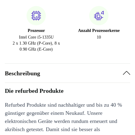
Prozessor
Anzahl Prozessorkerne
Intel Core i5-1335U
10
2 x 1.30 GHz (P-Core), 8 x
0.90 GHz (E-Core)
Beschreibung
Die refurbed Produkte
Refurbed Produkte sind nachhaltiger und bis zu 40 %
günstiger gegenüber einem Neukauf. Unsere
elektronischen Geräte werden rundum erneuert und
akribisch getestet. Damit sind sie besser als