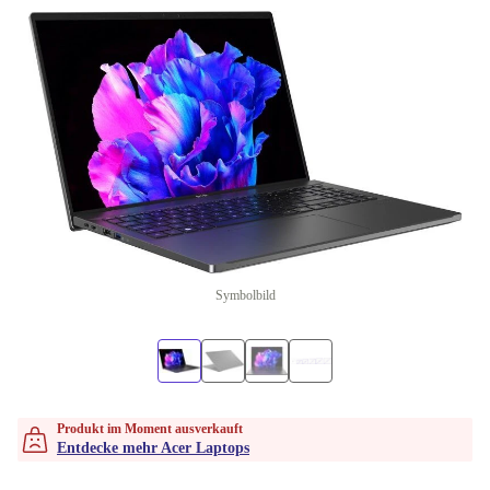
Symbolbild
Produkt im Moment ausverkauft
Entdecke mehr Acer Laptops