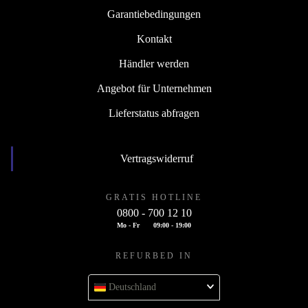
Garantiebedingungen
Kontakt
Händler werden
Angebot für Unternehmen
Lieferstatus abfragen
Vertragswiderruf
GRATIS HOTLINE
0800 - 700 12 10
Mo - Fr
09:00 - 19:00
REFURBED IN
Deutschland