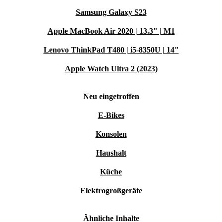
Samsung Galaxy S23
Apple MacBook Air 2020 | 13.3" | M1
Lenovo ThinkPad T480 | i5-8350U | 14"
Apple Watch Ultra 2 (2023)
Neu eingetroffen
E-Bikes
Konsolen
Haushalt
Küche
Elektrogroßgeräte
Ähnliche Inhalte