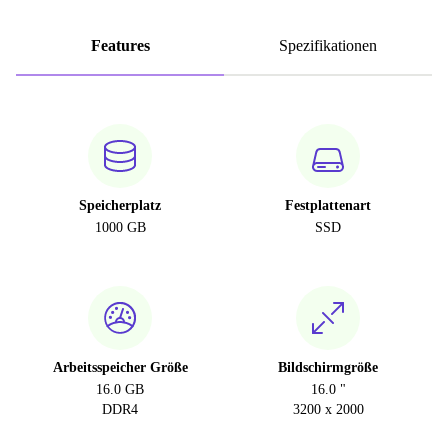
Features
Spezifikationen
Speicherplatz
Festplattenart
1000 GB
SSD
Arbeitsspeicher Größe
Bildschirmgröße
16.0 GB
16.0 "
DDR4
3200 x 2000