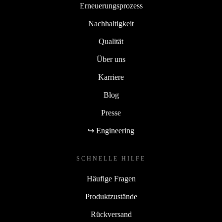
Erneuerungsprozess
Nachhaltigkeit
Qualität
Über uns
Karriere
Blog
Presse
↪ Engineering
SCHNELLE HILFE
Häufige Fragen
Produktzustände
Rückversand