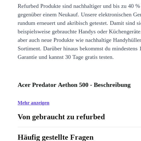
Refurbed Produkte sind nachhaltiger und bis zu 40 %
gegenüber einem Neukauf. Unsere elektronischen Ge
rundum erneuert und akribisch getestet. Damit sind si
beispielsweise gebrauchte Handys oder Küchengeräte
aber auch neue Produkte wie nachhaltige Handyhülle
Sortiment. Darüber hinaus bekommst du mindestens 
Garantie und kannst 30 Tage gratis testen.
Acer Predator Aethon 500 - Beschreibung
Mehr anzeigen
Von gebraucht zu refurbed
Häufig gestellte Fragen