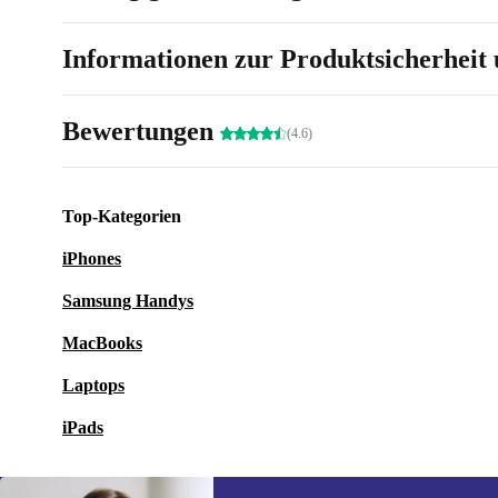
Informationen zur Produktsicherheit 
Bewertungen
(4.6)
Top-Kategorien
iPhones
Samsung Handys
MacBooks
Laptops
iPads