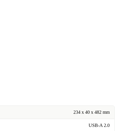
234 x 40 x 482 mm
USB-A 2.0