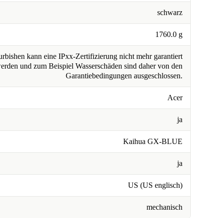
schwarz
1760.0 g
rbishen kann eine IPxx-Zertifizierung nicht mehr garantiert
erden und zum Beispiel Wasserschäden sind daher von den
Garantiebedingungen ausgeschlossen.
Acer
ja
Kaihua GX-BLUE
ja
US (US englisch)
mechanisch