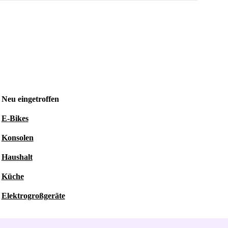
Neu eingetroffen
E-Bikes
Konsolen
Haushalt
Küche
Elektrogroßgeräte