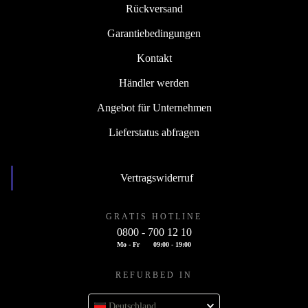
Rückversand
Garantiebedingungen
Kontakt
Händler werden
Angebot für Unternehmen
Lieferstatus abfragen
Vertragswiderruf
GRATIS HOTLINE
0800 - 700 12 10
Mo - Fr
09:00 - 19:00
REFURBED IN
Deutschland