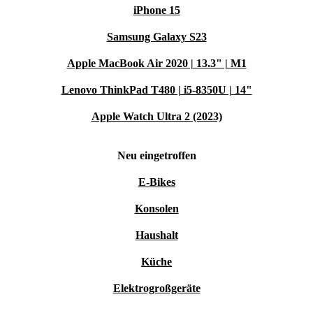
iPhone 15
Samsung Galaxy S23
Apple MacBook Air 2020 | 13.3" | M1
Lenovo ThinkPad T480 | i5-8350U | 14"
Apple Watch Ultra 2 (2023)
Neu eingetroffen
E-Bikes
Konsolen
Haushalt
Küche
Elektrogroßgeräte