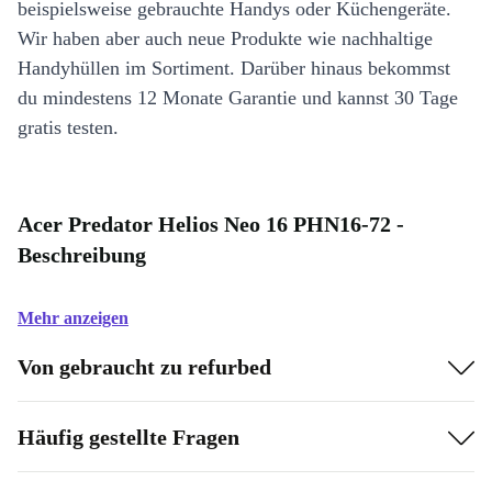
beispielsweise gebrauchte Handys oder Küchengeräte.
Wir haben aber auch neue Produkte wie nachhaltige
Handyhüllen im Sortiment. Darüber hinaus bekommst
du mindestens 12 Monate Garantie und kannst 30 Tage
gratis testen.
Acer Predator Helios Neo 16 PHN16-72 -
Beschreibung
Mehr anzeigen
Von gebraucht zu refurbed
Häufig gestellte Fragen