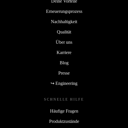
Deine Vorteile
Erneuerungsprozess
Nachhaltigkeit
Qualität
Über uns
Karriere
Blog
Presse
↪ Engineering
SCHNELLE HILFE
Häufige Fragen
Produktzustände