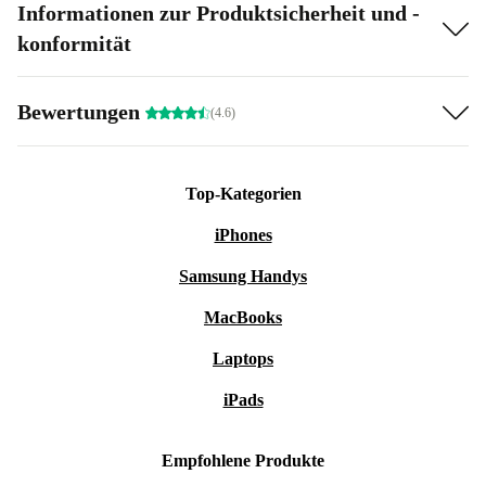
Informationen zur Produktsicherheit und -
konformität
Bewertungen
(4.6)
Top-Kategorien
iPhones
Samsung Handys
MacBooks
Laptops
iPads
Empfohlene Produkte