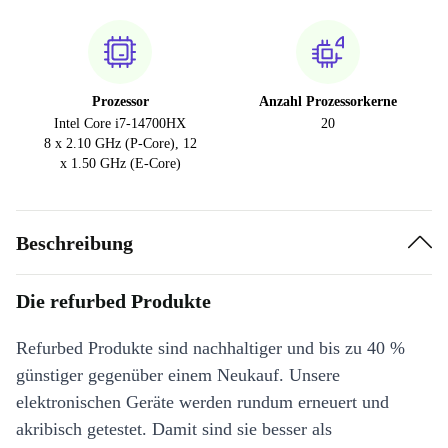
Prozessor
Anzahl Prozessorkerne
Intel Core i7-14700HX
20
8 x 2.10 GHz (P-Core), 12
x 1.50 GHz (E-Core)
Beschreibung
Die refurbed Produkte
Refurbed Produkte sind nachhaltiger und bis zu 40 %
günstiger gegenüber einem Neukauf. Unsere
elektronischen Geräte werden rundum erneuert und
akribisch getestet. Damit sind sie besser als