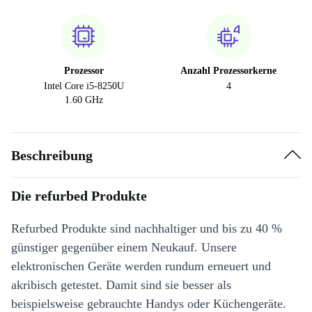
Prozessor
Anzahl Prozessorkerne
Intel Core i5-8250U
4
1.60 GHz
Beschreibung
Die refurbed Produkte
Refurbed Produkte sind nachhaltiger und bis zu 40 %
günstiger gegenüber einem Neukauf. Unsere
elektronischen Geräte werden rundum erneuert und
akribisch getestet. Damit sind sie besser als
beispielsweise gebrauchte Handys oder Küchengeräte.