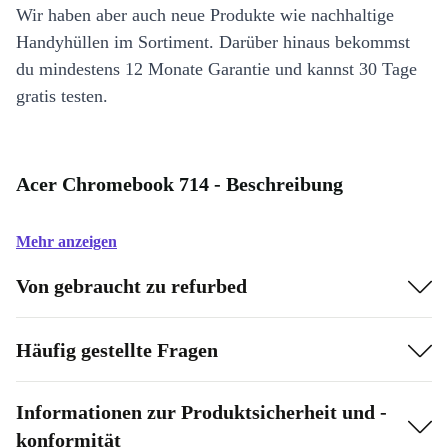
Wir haben aber auch neue Produkte wie nachhaltige
Handyhüllen im Sortiment. Darüber hinaus bekommst
du mindestens 12 Monate Garantie und kannst 30 Tage
gratis testen.
Acer Chromebook 714 - Beschreibung
Mehr anzeigen
Von gebraucht zu refurbed
Häufig gestellte Fragen
Informationen zur Produktsicherheit und -
konformität