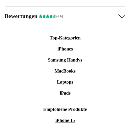
Bewertungen
(4.6)
Top-Kategorien
iPhones
Samsung Handys
MacBooks
Laptops
iPads
Empfohlene Produkte
iPhone 15