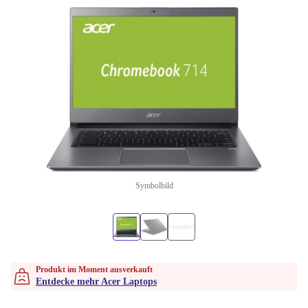
Symbolbild
Produkt im Moment ausverkauft
Entdecke mehr Acer Laptops