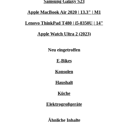
Samsung Galaxy S23
Apple MacBook Air 2020 | 13.3" | M1
Lenovo ThinkPad T480 | i5-8350U | 14"
Apple Watch Ultra 2 (2023)
Neu eingetroffen
E-Bikes
Konsolen
Haushalt
Küche
Elektrogroßgeräte
Ähnliche Inhalte