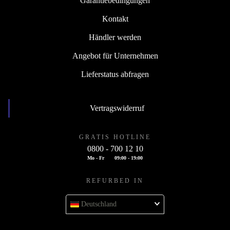
Garantiebedingungen
Kontakt
Händler werden
Angebot für Unternehmen
Lieferstatus abfragen
Vertragswiderruf
GRATIS HOTLINE
0800 - 700 12 10
Mo - Fr
09:00 - 19:00
REFURBED IN
Deutschland