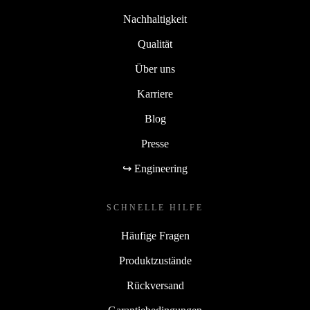
Nachhaltigkeit
Qualität
Über uns
Karriere
Blog
Presse
↪ Engineering
SCHNELLE HILFE
Häufige Fragen
Produktzustände
Rückversand