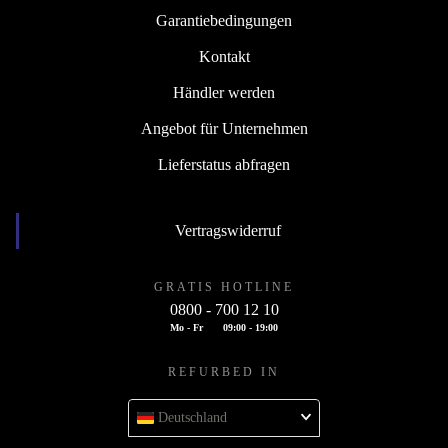
Garantiebedingungen
Kontakt
Händler werden
Angebot für Unternehmen
Lieferstatus abfragen
Vertragswiderruf
GRATIS HOTLINE
0800 - 700 12 10
Mo - Fr
09:00 - 19:00
REFURBED IN
Deutschland