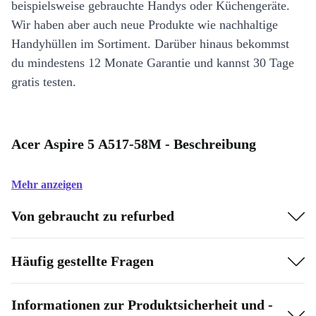
beispielsweise gebrauchte Handys oder Küchengeräte.
Wir haben aber auch neue Produkte wie nachhaltige
Handyhüllen im Sortiment. Darüber hinaus bekommst
du mindestens 12 Monate Garantie und kannst 30 Tage
gratis testen.
Acer Aspire 5 A517-58M - Beschreibung
Mehr anzeigen
Von gebraucht zu refurbed
Häufig gestellte Fragen
Informationen zur Produktsicherheit und -