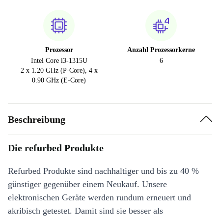
Prozessor
Anzahl Prozessorkerne
Intel Core i3-1315U
6
2 x 1.20 GHz (P-Core), 4 x
0.90 GHz (E-Core)
Beschreibung
Die refurbed Produkte
Refurbed Produkte sind nachhaltiger und bis zu 40 %
günstiger gegenüber einem Neukauf. Unsere
elektronischen Geräte werden rundum erneuert und
akribisch getestet. Damit sind sie besser als