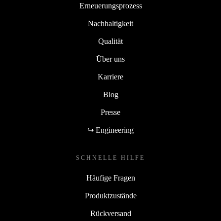
Erneuerungsprozess
Nachhaltigkeit
Qualität
Über uns
Karriere
Blog
Presse
↪ Engineering
SCHNELLE HILFE
Häufige Fragen
Produktzustände
Rückversand