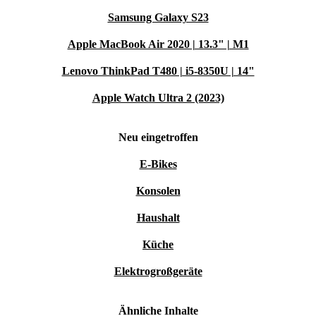
Samsung Galaxy S23
Apple MacBook Air 2020 | 13.3" | M1
Lenovo ThinkPad T480 | i5-8350U | 14"
Apple Watch Ultra 2 (2023)
Neu eingetroffen
E-Bikes
Konsolen
Haushalt
Küche
Elektrogroßgeräte
Ähnliche Inhalte