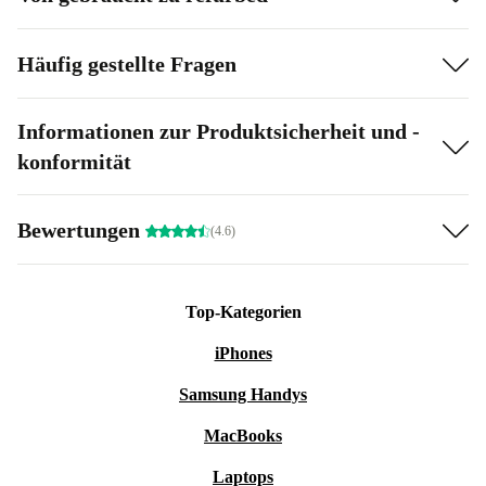
Häufig gestellte Fragen
Informationen zur Produktsicherheit und -
konformität
Bewertungen
(4.6)
Top-Kategorien
iPhones
Samsung Handys
MacBooks
Laptops