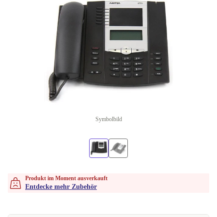
Symbolbild
Produkt im Moment ausverkauft
Entdecke mehr Zubehör