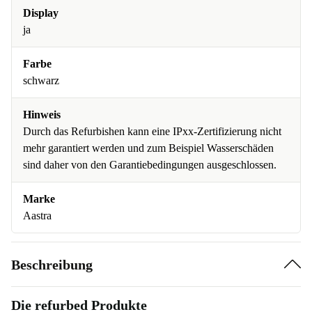
Display
ja
Farbe
schwarz
Hinweis
Durch das Refurbishen kann eine IPxx-Zertifizierung nicht
mehr garantiert werden und zum Beispiel Wasserschäden
sind daher von den Garantiebedingungen ausgeschlossen.
Marke
Aastra
Beschreibung
Die refurbed Produkte