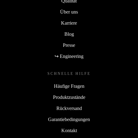
Qualität
Über uns
Karriere
Blog
Presse
↪ Engineering
SCHNELLE HILFE
Häufige Fragen
Produktzustände
Rückversand
Garantiebedingungen
Kontakt