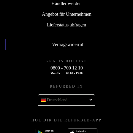
Händler werden
Angebot für Unternehmen
Lieferstatus abfragen
Vertragswiderruf
GRATIS HOTLINE
0800 - 700 12 10
Mo - Fr
09:00 - 19:00
REFURBED IN
Deutschland
HOL DIR DIE REFURBED-APP