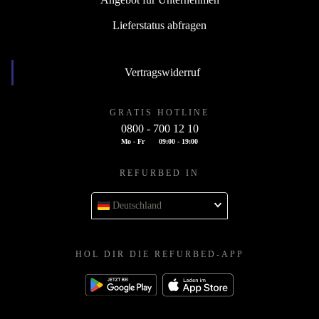
Lieferstatus abfragen
Vertragswiderruf
GRATIS HOTLINE
0800 - 700 12 10
Mo - Fr
09:00 - 19:00
REFURBED IN
Deutschland
HOL DIR DIE REFURBED-APP