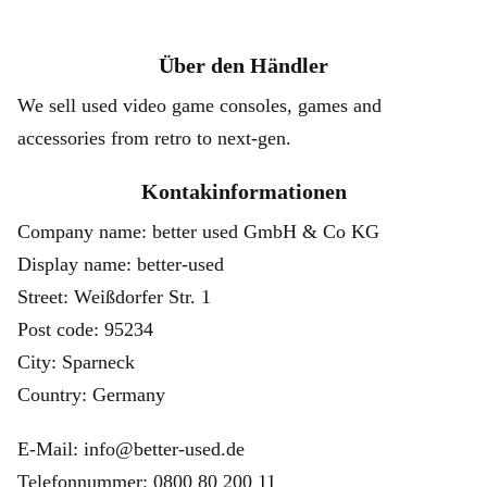
Über den Händler
We sell used video game consoles, games and
accessories from retro to next-gen.
Kontakinformationen
Company name: better used GmbH & Co KG
Display name: better-used
Street: Weißdorfer Str. 1
Post code: 95234
City: Sparneck
Country: Germany
E-Mail: info@better-used.de
Telefonnummer: 0800 80 200 11