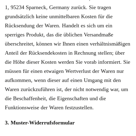
1, 95234 Sparneck, Germany zurück. Sie tragen
grundsätzlich keine unmittelbaren Kosten für die
Rücksendung der Waren. Handelt es sich um ein
sperriges Produkt, das die üblichen Versandmaße
überschreitet, können wir Ihnen einen verhältnismäßigen
Anteil der Rücksendekosten in Rechnung stellen; über
die Höhe dieser Kosten werden Sie vorab informiert. Sie
müssen für einen etwaigen Wertverlust der Waren nur
aufkommen, wenn dieser auf einen Umgang mit den
Waren zurückzuführen ist, der nicht notwendig war, um
die Beschaffenheit, die Eigenschaften und die
Funktionsweise der Waren festzustellen.
3. Muster-Widerrufsformular