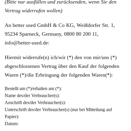
(Bitte nur ausfüllen und zurücksenden, wenn Sie den
Vertrag widerrufen wollen)
An better used GmbH & Co KG, Weißdorfer Str. 1,
95234 Sparneck, Germany, 0800 80 200 11,
info@better-used.de:
Hiermit widerrufe(n) ich/wir (*) den von mir/uns (*)
abgeschlossenen Vertrag über den Kauf der folgenden
Waren (*)/die Erbringung der folgenden Waren(*):
Bestellt am (*)/erhalten am (*):
Name des/der Verbraucher(s):
Anschrift des/der Verbraucher(s):
Unterschrift des/der Verbraucher(s) (nur bei Mitteilung auf
Papier):
Datum: