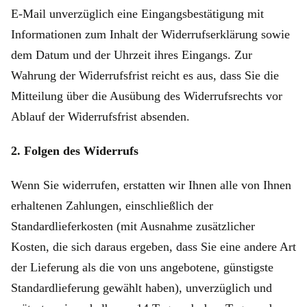
E-Mail unverzüglich eine Eingangsbestätigung mit
Informationen zum Inhalt der Widerrufserklärung sowie
dem Datum und der Uhrzeit ihres Eingangs. Zur
Wahrung der Widerrufsfrist reicht es aus, dass Sie die
Mitteilung über die Ausübung des Widerrufsrechts vor
Ablauf der Widerrufsfrist absenden.
2. Folgen des Widerrufs
Wenn Sie widerrufen, erstatten wir Ihnen alle von Ihnen
erhaltenen Zahlungen, einschließlich der
Standardlieferkosten (mit Ausnahme zusätzlicher
Kosten, die sich daraus ergeben, dass Sie eine andere Art
der Lieferung als die von uns angebotene, günstigste
Standardlieferung gewählt haben), unverzüglich und