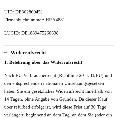
UID: DE362860451
Firmenbuchnummer: HRA4881
LUCID: DE1889475260638
Widerrufsrecht
1. Belehrung über das Widerrufsrecht
Nach EU-Verbraucherrecht (Richtlinie 2011/83/EU) und
den entsprechenden nationalen Umsetzungsgesetzen
haben Sie ein gesetzliches Widerrufsrecht innerhalb von
14 Tagen, ohne Angabe von Gründen. Da dieser Kauf
über refurbed erfolgt ist, wird diese Frist auf 30 Tage
verlängert, beginnend an dem Tag, an dem Sie (oder ein