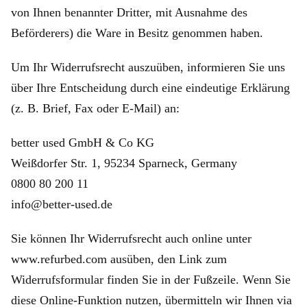
von Ihnen benannter Dritter, mit Ausnahme des
Beförderers) die Ware in Besitz genommen haben.
Um Ihr Widerrufsrecht auszuüben, informieren Sie uns
über Ihre Entscheidung durch eine eindeutige Erklärung
(z. B. Brief, Fax oder E‑Mail) an:
better used GmbH & Co KG
Weißdorfer Str. 1, 95234 Sparneck, Germany
0800 80 200 11
info@better-used.de
Sie können Ihr Widerrufsrecht auch online unter
www.refurbed.com ausüben, den Link zum
Widerrufsformular finden Sie in der Fußzeile. Wenn Sie
diese Online-Funktion nutzen, übermitteln wir Ihnen via