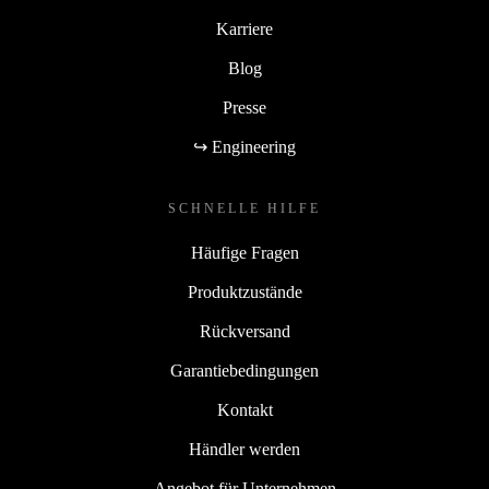
Karriere
Blog
Presse
↪ Engineering
SCHNELLE HILFE
Häufige Fragen
Produktzustände
Rückversand
Garantiebedingungen
Kontakt
Händler werden
Angebot für Unternehmen