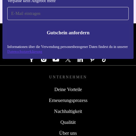
Verpasse kein Angebot mehr
Gutschein anfordern
REFURBED DEUTSCHLAND - RETHINK NEW.
Informationen über die Verwendung personenbezogener Daten findest du in unserer
FOLGE UNS
Datenschutzerklärung
UNTERNEHMEN
Deine Vorteile
Erneuerungsprozess
Nachhaltigkeit
Qualität
Über uns