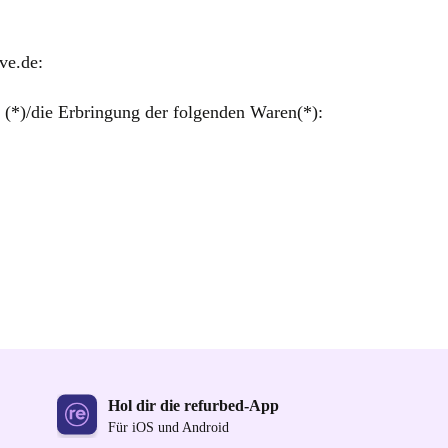
ve.de:
 (*)/die Erbringung der folgenden Waren(*):
Hol dir die refurbed-App
Für iOS und Android