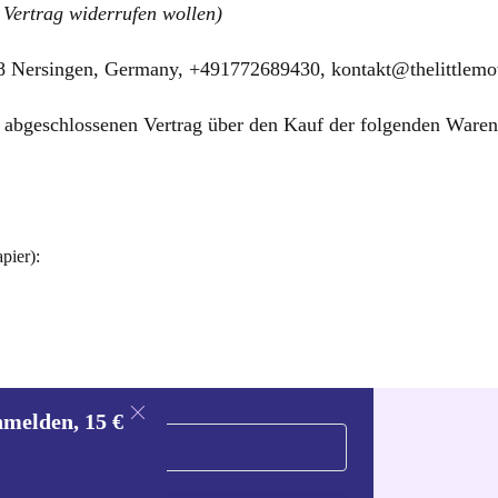
 Vertrag widerrufen wollen)
8 Nersingen, Germany, +491772689430, kontakt@thelittlemo
*) abgeschlossenen Vertrag über den Kauf der folgenden Waren
pier):
nmelden, 15 €