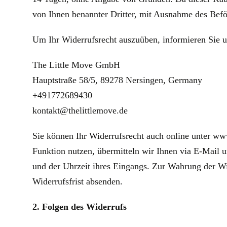
von Ihnen benannter Dritter, mit Ausnahme des Bef
Um Ihr Widerrufsrecht auszuüben, informieren Sie un
The Little Move GmbH
Hauptstraße 58/5, 89278 Nersingen, Germany
+491772689430
kontakt@thelittlemove.de
Sie können Ihr Widerrufsrecht auch online unter ww
Funktion nutzen, übermitteln wir Ihnen via E-Mail 
und der Uhrzeit ihres Eingangs. Zur Wahrung der Wid
Widerrufsfrist absenden.
2. Folgen des Widerrufs