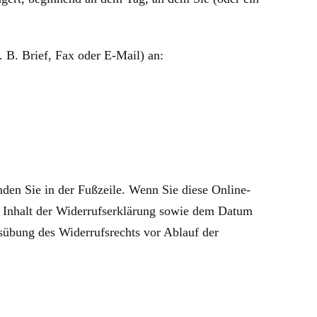
 B. Brief, Fax oder E‑Mail) an:
den Sie in der Fußzeile. Wenn Sie diese Online-
m Inhalt der Widerrufserklärung sowie dem Datum
usübung des Widerrufsrechts vor Ablauf der