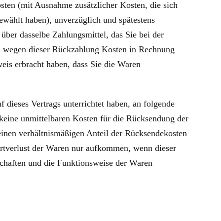
osten (mit Ausnahme zusätzlicher Kosten, die sich
gewählt haben), unverzüglich und spätestens
ber dasselbe Zahlungsmittel, das Sie bei der
nen wegen dieser Rückzahlung Kosten in Rechnung
eis erbracht haben, dass Sie die Waren
 dieses Vertrags unterrichtet haben, an folgende
keine unmittelbaren Kosten für die Rücksendung der
 einen verhältnismäßigen Anteil der Rücksendekosten
ertverlust der Waren nur aufkommen, wenn dieser
schaften und die Funktionsweise der Waren