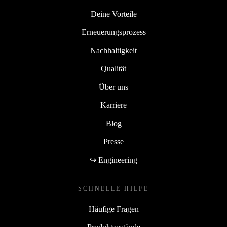
Deine Vorteile
Erneuerungsprozess
Nachhaltigkeit
Qualität
Über uns
Karriere
Blog
Presse
↪ Engineering
SCHNELLE HILFE
Häufige Fragen