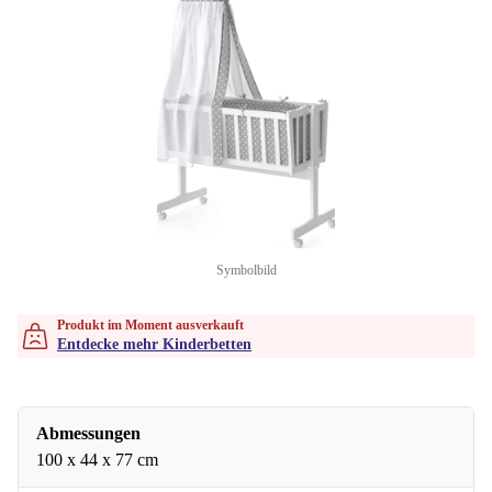
Symbolbild
Produkt im Moment ausverkauft
Entdecke mehr Kinderbetten
Abmessungen
100 x 44 x 77 cm