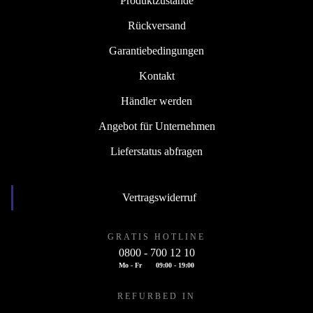
Produktzustände
Rückversand
Garantiebedingungen
Kontakt
Händler werden
Angebot für Unternehmen
Lieferstatus abfragen
Vertragswiderruf
GRATIS HOTLINE
0800 - 700 12 10
Mo - Fr
09:00 - 19:00
REFURBED IN