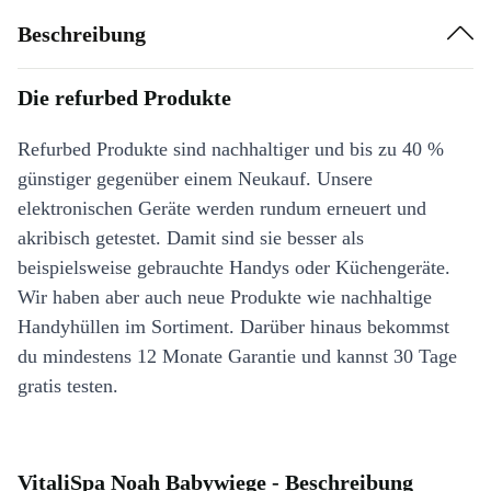
Beschreibung
Die refurbed Produkte
Refurbed Produkte sind nachhaltiger und bis zu 40 %
günstiger gegenüber einem Neukauf. Unsere
elektronischen Geräte werden rundum erneuert und
akribisch getestet. Damit sind sie besser als
beispielsweise gebrauchte Handys oder Küchengeräte.
Wir haben aber auch neue Produkte wie nachhaltige
Handyhüllen im Sortiment. Darüber hinaus bekommst
du mindestens 12 Monate Garantie und kannst 30 Tage
gratis testen.
VitaliSpa Noah Babywiege - Beschreibung