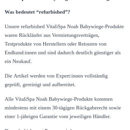
Was bedeutet “refurbished”?
Unsere refurbished VitaliSpa Noah Babywiege-Produkte
waren Rückläufer aus Vermietungsverträgen,
Testprodukte von Herstellern oder Retouren von
Endkund:innen und sind dadurch deutlich günstiger als
ein Neukauf.
Die Artikel werden von Expert:innen vollständig
geprüft, gereinigt und aufbereitet.
Alle VitaliSpa Noah Babywiege-Produkte kommen
mindestens mit einem 30-tägigen Rückgaberecht sowie
einer 1-jährigen Garantie vom jeweiligen Händler.