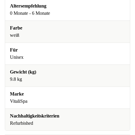
Altersempfehlung
0 Monate - 6 Monate
Farbe
weiß
Für
Unisex
Gewicht (kg)
9.8 kg
Marke
VitaliSpa
Nachhaltigkeitskriterien
Refurbished