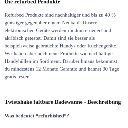
Die refurbed Produkte
Refurbed Produkte sind nachhaltiger und bis zu 40 %
günstiger gegenüber einem Neukauf. Unsere
elektronischen Geräte werden rundum erneuert und
akribisch getestet. Damit sind sie besser als
beispielsweise gebrauchte Handys oder Küchengeräte.
Wir haben aber auch neue Produkte wie nachhaltige
Handyhüllen im Sortiment. Darüber hinaus bekommst
du mindestens 12 Monate Garantie und kannst 30 Tage
gratis testen.
Twistshake faltbare Badewanne - Beschreibung
Was bedeutet “refurbished”?