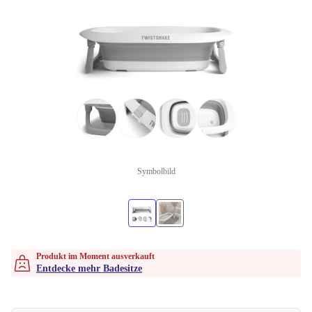
Symbolbild
Produkt im Moment ausverkauft
Entdecke mehr Badesitze