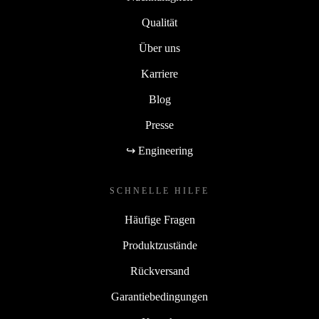
Qualität
Über uns
Karriere
Blog
Presse
↪ Engineering
SCHNELLE HILFE
Häufige Fragen
Produktzustände
Rückversand
Garantiebedingungen