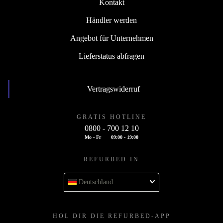
Kontakt
Händler werden
Angebot für Unternehmen
Lieferstatus abfragen
Vertragswiderruf
GRATIS HOTLINE
0800 - 700 12 10
Mo - Fr
09:00 - 19:00
REFURBED IN
Deutschland
HOL DIR DIE REFURBED-APP