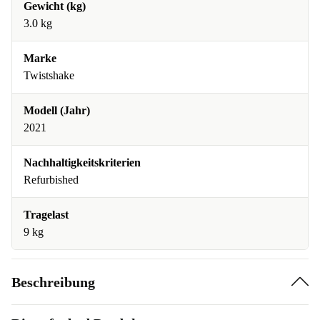
Gewicht (kg)
3.0 kg
Marke
Twistshake
Modell (Jahr)
2021
Nachhaltigkeitskriterien
Refurbished
Tragelast
9 kg
Beschreibung