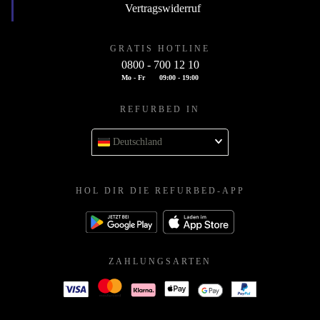
Vertragswiderruf
GRATIS HOTLINE
0800 - 700 12 10
Mo - Fr
09:00 - 19:00
REFURBED IN
Deutschland
HOL DIR DIE REFURBED-APP
ZAHLUNGSARTEN