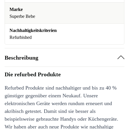
Marke
Superbe Bebe
Nachhaltigkeitskriterien
Refurbished
Beschreibung
Die refurbed Produkte
Refurbed Produkte sind nachhaltiger und bis zu 40 %
günstiger gegenüber einem Neukauf. Unsere
elektronischen Geräte werden rundum erneuert und
akribisch getestet. Damit sind sie besser als
beispielsweise gebrauchte Handys oder Küchengeräte.
Wir haben aber auch neue Produkte wie nachhaltige