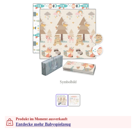
Symbolbild
Produkt im Moment ausverkauft
Entdecke mehr Babyspielzeug