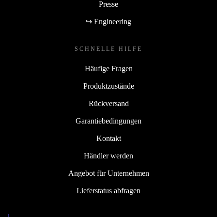
Presse
↪ Engineering
SCHNELLE HILFE
Häufige Fragen
Produktzustände
Rückversand
Garantiebedingungen
Kontakt
Händler werden
Angebot für Unternehmen
Lieferstatus abfragen