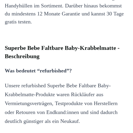
Handyhüllen im Sortiment. Darüber hinaus bekommst
du mindestens 12 Monate Garantie und kannst 30 Tage
gratis testen.
Superbe Bebe Faltbare Baby-Krabbelmatte -
Beschreibung
Was bedeutet “refurbished”?
Unsere refurbished Superbe Bebe Faltbare Baby-
Krabbelmatte-Produkte waren Rückläufer aus
Vermietungsverträgen, Testprodukte von Herstellern
oder Retouren von Endkund:innen und sind dadurch
deutlich günstiger als ein Neukauf.