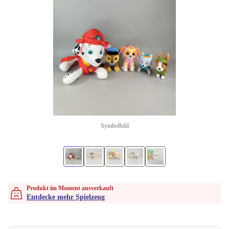
Symbolbild
Produkt im Moment ausverkauft
Entdecke mehr Spielzeug