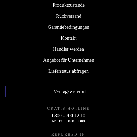
Produktzustände
Rückversand
Garantiebedingungen
Kontakt
Händler werden
Angebot für Unternehmen
Lieferstatus abfragen
Vertragswiderruf
GRATIS HOTLINE
0800 - 700 12 10
Mo - Fr
09:00 - 19:00
REFURBED IN