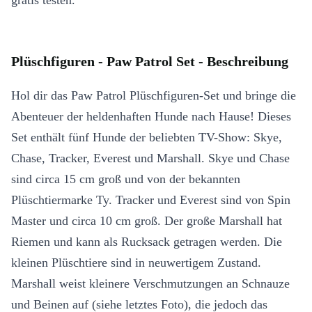
gratis testen.
Plüschfiguren - Paw Patrol Set - Beschreibung
Hol dir das Paw Patrol Plüschfiguren-Set und bringe die
Abenteuer der heldenhaften Hunde nach Hause! Dieses
Set enthält fünf Hunde der beliebten TV-Show: Skye,
Chase, Tracker, Everest und Marshall. Skye und Chase
sind circa 15 cm groß und von der bekannten
Plüschtiermarke Ty. Tracker und Everest sind von Spin
Master und circa 10 cm groß. Der große Marshall hat
Riemen und kann als Rucksack getragen werden. Die
kleinen Plüschtiere sind in neuwertigem Zustand.
Marshall weist kleinere Verschmutzungen an Schnauze
und Beinen auf (siehe letztes Foto), die jedoch das