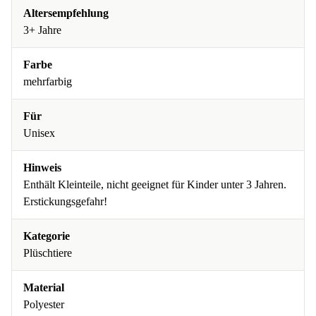
Altersempfehlung
3+ Jahre
Farbe
mehrfarbig
Für
Unisex
Hinweis
Enthält Kleinteile, nicht geeignet für Kinder unter 3 Jahren.
Erstickungsgefahr!
Kategorie
Plüschtiere
Material
Polyester