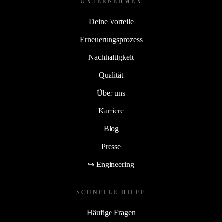
UNTERNEHMEN
Deine Vorteile
Erneuerungsprozess
Nachhaltigkeit
Qualität
Über uns
Karriere
Blog
Presse
↪ Engineering
SCHNELLE HILFE
Häufige Fragen