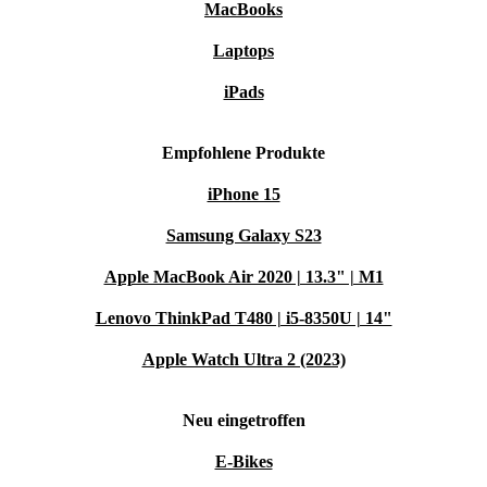
MacBooks
Laptops
iPads
Empfohlene Produkte
iPhone 15
Samsung Galaxy S23
Apple MacBook Air 2020 | 13.3" | M1
Lenovo ThinkPad T480 | i5-8350U | 14"
Apple Watch Ultra 2 (2023)
Neu eingetroffen
E-Bikes