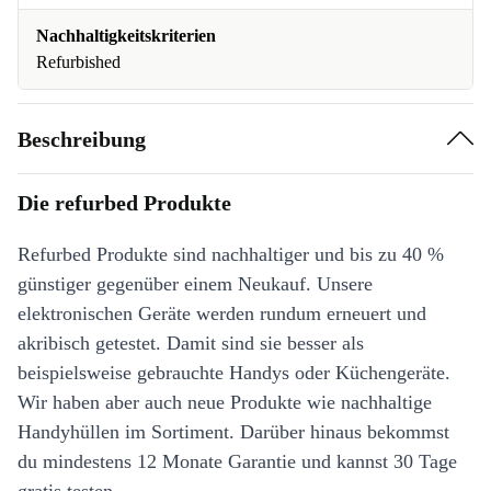
Nachhaltigkeitskriterien
Refurbished
Beschreibung
Die refurbed Produkte
Refurbed Produkte sind nachhaltiger und bis zu 40 %
günstiger gegenüber einem Neukauf. Unsere
elektronischen Geräte werden rundum erneuert und
akribisch getestet. Damit sind sie besser als
beispielsweise gebrauchte Handys oder Küchengeräte.
Wir haben aber auch neue Produkte wie nachhaltige
Handyhüllen im Sortiment. Darüber hinaus bekommst
du mindestens 12 Monate Garantie und kannst 30 Tage