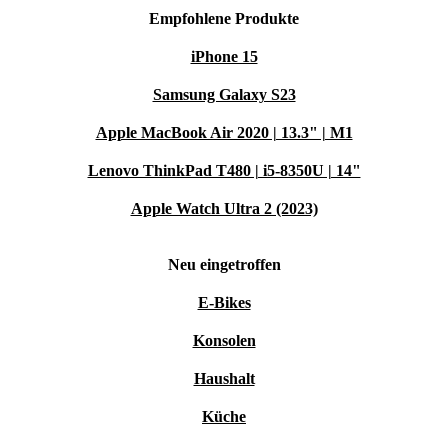
Empfohlene Produkte
iPhone 15
Samsung Galaxy S23
Apple MacBook Air 2020 | 13.3" | M1
Lenovo ThinkPad T480 | i5-8350U | 14"
Apple Watch Ultra 2 (2023)
Neu eingetroffen
E-Bikes
Konsolen
Haushalt
Küche