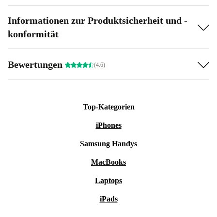
Informationen zur Produktsicherheit und -
konformität
Bewertungen
(4.6)
Top-Kategorien
iPhones
Samsung Handys
MacBooks
Laptops
iPads