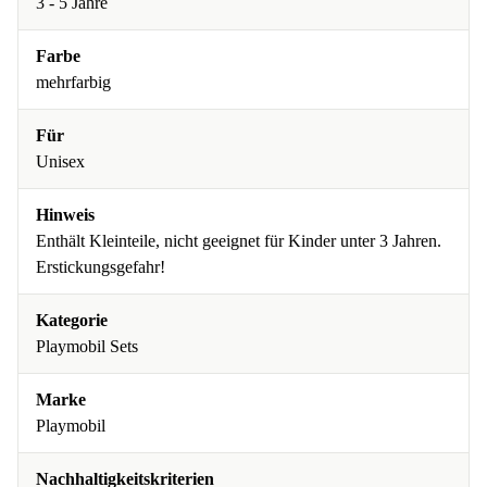
3 - 5 Jahre
Farbe
mehrfarbig
Für
Unisex
Hinweis
Enthält Kleinteile, nicht geeignet für Kinder unter 3 Jahren.
Erstickungsgefahr!
Kategorie
Playmobil Sets
Marke
Playmobil
Nachhaltigkeitskriterien