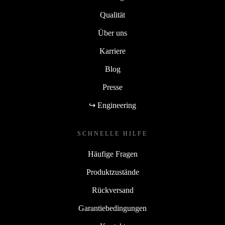
Qualität
Über uns
Karriere
Blog
Presse
↪ Engineering
SCHNELLE HILFE
Häufige Fragen
Produktzustände
Rückversand
Garantiebedingungen