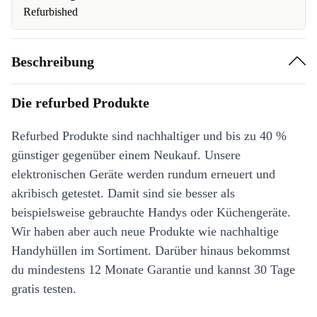
Refurbished
Beschreibung
Die refurbed Produkte
Refurbed Produkte sind nachhaltiger und bis zu 40 %
günstiger gegenüber einem Neukauf. Unsere
elektronischen Geräte werden rundum erneuert und
akribisch getestet. Damit sind sie besser als
beispielsweise gebrauchte Handys oder Küchengeräte.
Wir haben aber auch neue Produkte wie nachhaltige
Handyhüllen im Sortiment. Darüber hinaus bekommst
du mindestens 12 Monate Garantie und kannst 30 Tage
gratis testen.