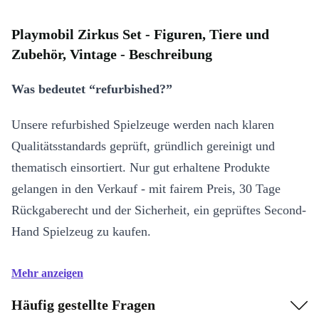
Playmobil Zirkus Set - Figuren, Tiere und
Zubehör, Vintage - Beschreibung
Was bedeutet “refurbished?”
Unsere refurbished Spielzeuge werden nach klaren
Qualitätsstandards geprüft, gründlich gereinigt und
thematisch einsortiert. Nur gut erhaltene Produkte
gelangen in den Verkauf - mit fairem Preis, 30 Tage
Rückgaberecht und der Sicherheit, ein geprüftes Second-
Hand Spielzeug zu kaufen.
Mehr anzeigen
Häufig gestellte Fragen