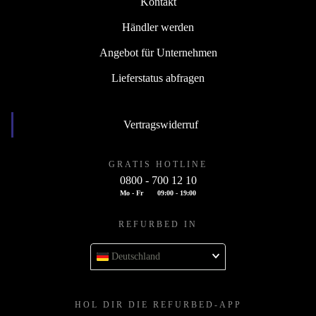
Kontakt
Händler werden
Angebot für Unternehmen
Lieferstatus abfragen
Vertragswiderruf
GRATIS HOTLINE
0800 - 700 12 10
Mo - Fr
09:00 - 19:00
REFURBED IN
Deutschland
HOL DIR DIE REFURBED-APP