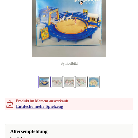
Symbolbild
Produkt im Moment ausverkauft
Entdecke mehr Spielzeug
Altersempfehlung