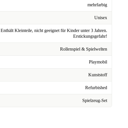
mehrfarbig
Unisex
Enthält Kleinteile, nicht geeignet für Kinder unter 3 Jahren.
Erstickungsgefahr!
Rollenspiel & Spielwelten
Playmobil
Kunststoff
Refurbished
Spielzeug-Set