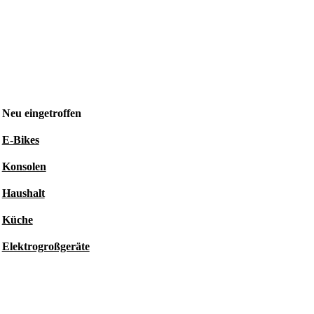
Neu eingetroffen
E-Bikes
Konsolen
Haushalt
Küche
Elektrogroßgeräte