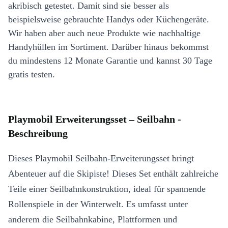
akribisch getestet. Damit sind sie besser als
beispielsweise gebrauchte Handys oder Küchengeräte.
Wir haben aber auch neue Produkte wie nachhaltige
Handyhüllen im Sortiment. Darüber hinaus bekommst
du mindestens 12 Monate Garantie und kannst 30 Tage
gratis testen.
Playmobil Erweiterungsset – Seilbahn -
Beschreibung
Dieses Playmobil Seilbahn-Erweiterungsset bringt
Abenteuer auf die Skipiste! Dieses Set enthält zahlreiche
Teile einer Seilbahnkonstruktion, ideal für spannende
Rollenspiele in der Winterwelt. Es umfasst unter
anderem die Seilbahnkabine, Plattformen und