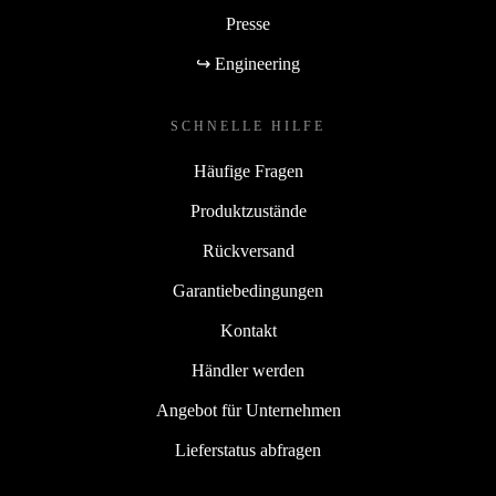
Presse
↪ Engineering
SCHNELLE HILFE
Häufige Fragen
Produktzustände
Rückversand
Garantiebedingungen
Kontakt
Händler werden
Angebot für Unternehmen
Lieferstatus abfragen