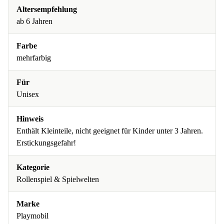
Altersempfehlung
ab 6 Jahren
Farbe
mehrfarbig
Für
Unisex
Hinweis
Enthält Kleinteile, nicht geeignet für Kinder unter 3 Jahren.
Erstickungsgefahr!
Kategorie
Rollenspiel & Spielwelten
Marke
Playmobil