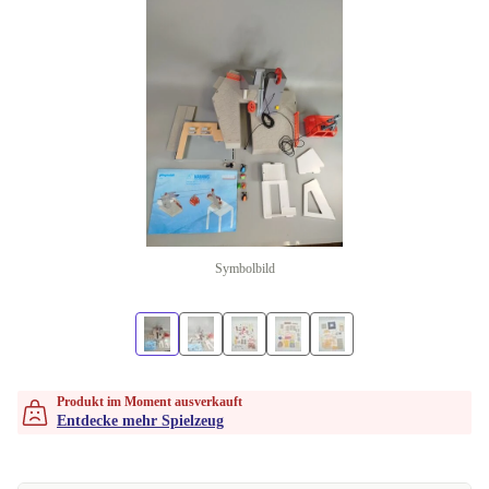
Symbolbild
Produkt im Moment ausverkauft
Entdecke mehr Spielzeug