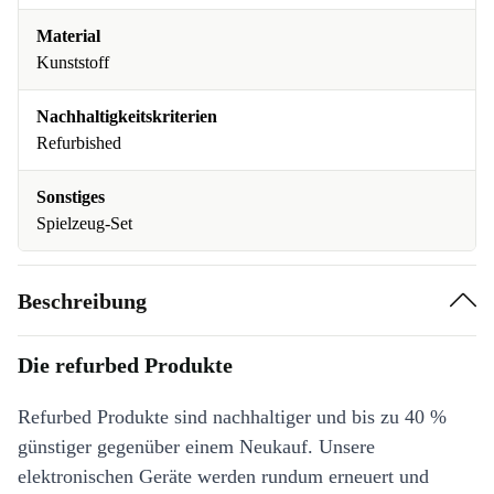
Material
Kunststoff
Nachhaltigkeitskriterien
Refurbished
Sonstiges
Spielzeug-Set
Beschreibung
Die refurbed Produkte
Refurbed Produkte sind nachhaltiger und bis zu 40 %
günstiger gegenüber einem Neukauf. Unsere
elektronischen Geräte werden rundum erneuert und