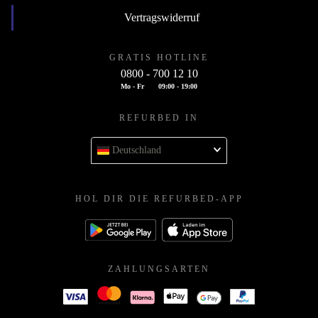
Vertragswiderruf
GRATIS HOTLINE
0800 - 700 12 10
Mo - Fr
09:00 - 19:00
REFURBED IN
Deutschland
HOL DIR DIE REFURBED-APP
ZAHLUNGSARTEN