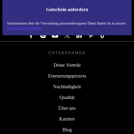
Gutschein anfordern
REFURBED DEUTSCHLAND - RETHINK NEW.
Informationen über die Verwendung personenbezogener Daten findest du in unserer
FOLGE UNS
Datenschutzerklärung
UNTERNEHMEN
Deine Vorteile
Erneuerungsprozess
Nachhaltigkeit
Qualität
Über uns
Karriere
Blog