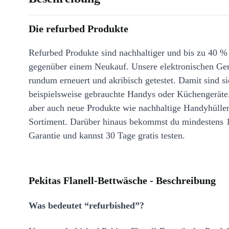
Die refurbed Produkte
Refurbed Produkte sind nachhaltiger und bis zu 40 %
gegenüber einem Neukauf. Unsere elektronischen Ge
rundum erneuert und akribisch getestet. Damit sind si
beispielsweise gebrauchte Handys oder Küchengeräte
aber auch neue Produkte wie nachhaltige Handyhülle
Sortiment. Darüber hinaus bekommst du mindestens 
Garantie und kannst 30 Tage gratis testen.
Pekitas Flanell-Bettwäsche - Beschreibung
Was bedeutet “refurbished”?