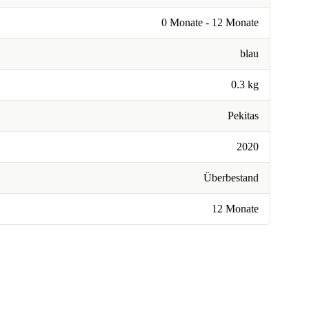
0 Monate - 12 Monate
blau
0.3 kg
Pekitas
2020
Überbestand
12 Monate