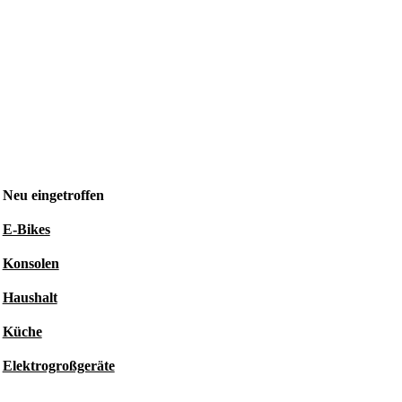
Neu eingetroffen
E-Bikes
Konsolen
Haushalt
Küche
Elektrogroßgeräte