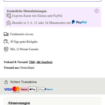
Zusätzliche Dienstleistungen
Express-Kasse mit Klarna und PayPal
Bezahle in 3, 6, 12 oder 24 Monatsraten mit
Funktioniert wie neu
30 Tage gratis Rückgabe
Min. 12 Monate Garantie
Verkauf & Versand:
Tildi
|
alle Angebote
Versand aus:
Deutschland
Sichere Transaktion
Abmessungen