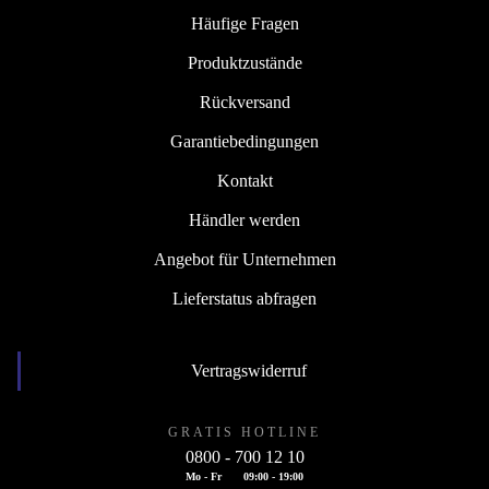
Häufige Fragen
Produktzustände
Rückversand
Garantiebedingungen
Kontakt
Händler werden
Angebot für Unternehmen
Lieferstatus abfragen
Vertragswiderruf
GRATIS HOTLINE
0800 - 700 12 10
Mo - Fr
09:00 - 19:00