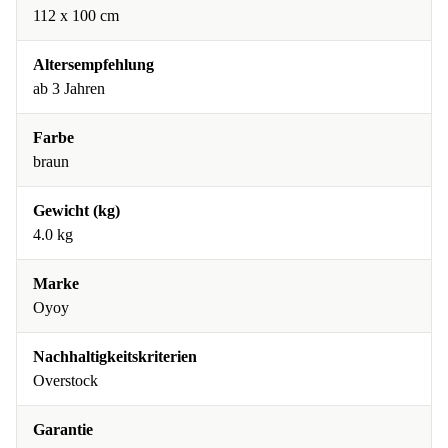
112 x 100 cm
Altersempfehlung
ab 3 Jahren
Farbe
braun
Gewicht (kg)
4.0 kg
Marke
Oyoy
Nachhaltigkeitskriterien
Overstock
Garantie