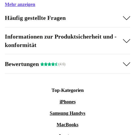
Mehr anzeigen
Häufig gestellte Fragen
Informationen zur Produktsicherheit und -
konformität
Bewertungen
(4.6)
Top-Kategorien
iPhones
Samsung Handys
MacBooks