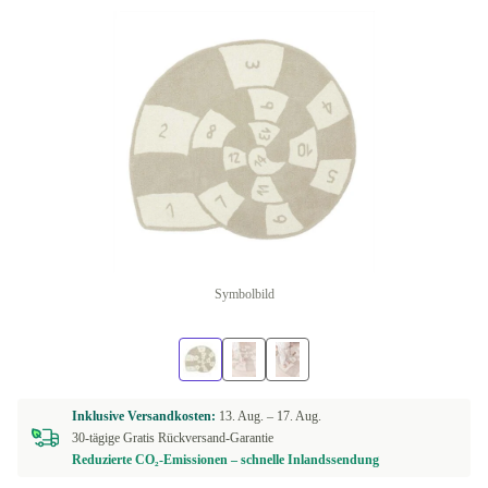
Symbolbild
Inklusive Versandkosten:
13. Aug. –
17. Aug.
30-tägige Gratis Rückversand-Garantie
Reduzierte CO₂-Emissionen – schnelle Inlandssendung