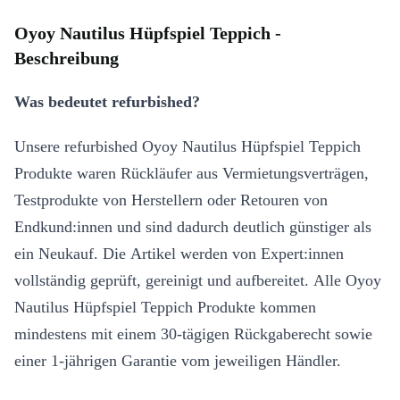
Oyoy Nautilus Hüpfspiel Teppich -
Beschreibung
Was bedeutet refurbished?
Unsere refurbished Oyoy Nautilus Hüpfspiel Teppich
Produkte waren Rückläufer aus Vermietungsverträgen,
Testprodukte von Herstellern oder Retouren von
Endkund:innen und sind dadurch deutlich günstiger als
ein Neukauf. Die Artikel werden von Expert:innen
vollständig geprüft, gereinigt und aufbereitet. Alle Oyoy
Nautilus Hüpfspiel Teppich Produkte kommen
mindestens mit einem 30-tägigen Rückgaberecht sowie
einer 1-jährigen Garantie vom jeweiligen Händler.