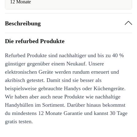
12 Monate
Beschreibung
Die refurbed Produkte
Refurbed Produkte sind nachhaltiger und bis zu 40 %
günstiger gegenüber einem Neukauf. Unsere
elektronischen Geräte werden rundum erneuert und
akribisch getestet. Damit sind sie besser als
beispielsweise gebrauchte Handys oder Küchengeräte.
Wir haben aber auch neue Produkte wie nachhaltige
Handyhüllen im Sortiment. Darüber hinaus bekommst
du mindestens 12 Monate Garantie und kannst 30 Tage
gratis testen.