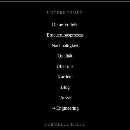
UNTERNEHMEN
Deine Vorteile
Erneuerungsprozess
Nachhaltigkeit
Qualität
Über uns
Karriere
Blog
Presse
↪ Engineering
SCHNELLE HILFE