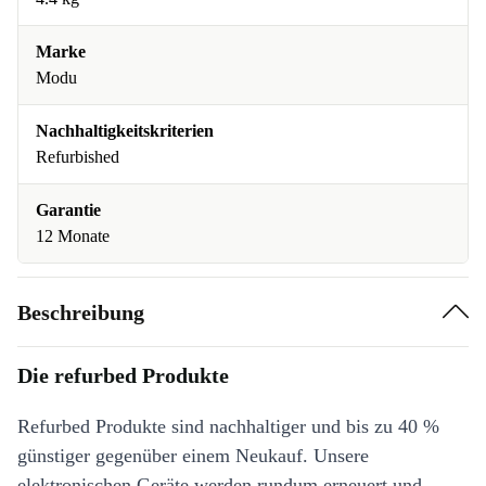
Marke
Modu
Nachhaltigkeitskriterien
Refurbished
Garantie
12 Monate
Beschreibung
Die refurbed Produkte
Refurbed Produkte sind nachhaltiger und bis zu 40 %
günstiger gegenüber einem Neukauf. Unsere
elektronischen Geräte werden rundum erneuert und