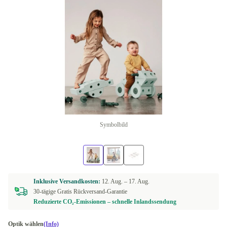
Symbolbild
Inklusive Versandkosten:
12. Aug. –
17. Aug.
30-tägige Gratis Rückversand-Garantie
Reduzierte CO₂-Emissionen – schnelle Inlandssendung
Optik wählen
(Info)