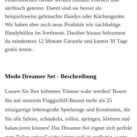
akribisch getestet. Damit sind sie besser als
beispielsweise gebrauchte Handys oder Küchengeräte.
Wir haben aber auch neue Produkte wie nachhaltige
Handyhüllen im Sortiment. Darüber hinaus bekommst
du mindestens 12 Monate Garantie und kannst 30 Tage
gratis testen.
Modu Dreamer Set - Beschreibung
Lassen Sie Ihre kühnsten Träume wahr werden! Bauen
Sie mit unserem Flaggschiff-Bauset mehr als 25
einzigartige lebensgroße Spielzeuge und Kreationen, die
Sie alle fahren, schaukeln, rollen, springen, klettern und
balancieren können! Das Dreamer-Set eignet sich perfekt