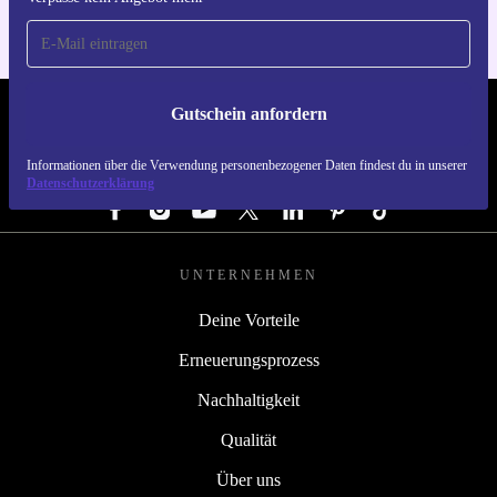
Gutschein anfordern
REFURBED DEUTSCHLAND - RETHINK NEW.
Informationen über die Verwendung personenbezogener Daten findest du in unserer
FOLGE UNS
Datenschutzerklärung
UNTERNEHMEN
Deine Vorteile
Erneuerungsprozess
Nachhaltigkeit
Qualität
Über uns