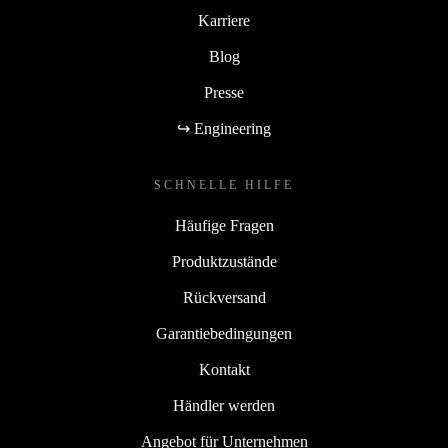
Karriere
Blog
Presse
↪ Engineering
SCHNELLE HILFE
Häufige Fragen
Produktzustände
Rückversand
Garantiebedingungen
Kontakt
Händler werden
Angebot für Unternehmen