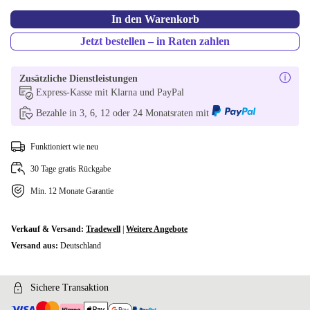
In den Warenkorb
Jetzt bestellen – in Raten zahlen
Zusätzliche Dienstleistungen
Express-Kasse mit Klarna und PayPal
Bezahle in 3, 6, 12 oder 24 Monatsraten mit
Funktioniert wie neu
30 Tage gratis Rückgabe
Min. 12 Monate Garantie
Verkauf & Versand:
Tradewell
|
Weitere Angebote
Versand aus:
Deutschland
Sichere Transaktion