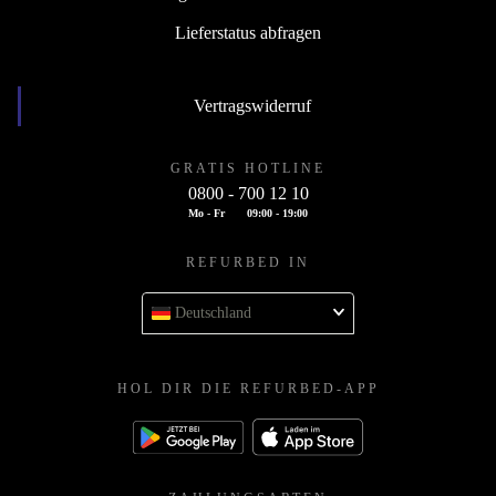
Lieferstatus abfragen
Vertragswiderruf
GRATIS HOTLINE
0800 - 700 12 10
Mo - Fr
09:00 - 19:00
REFURBED IN
Deutschland
HOL DIR DIE REFURBED-APP