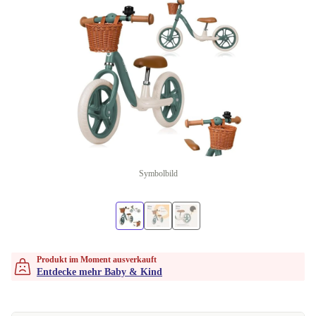
Symbolbild
Produkt im Moment ausverkauft
Entdecke mehr Baby & Kind