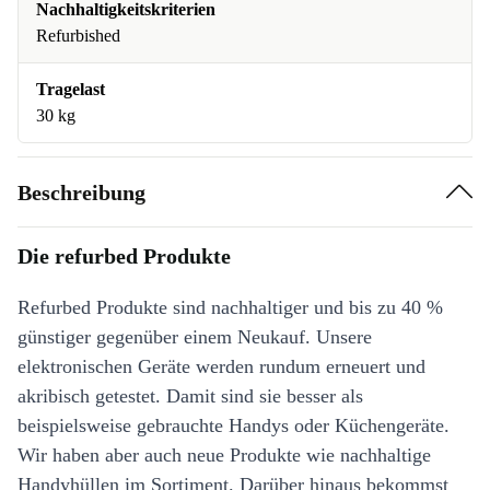
Nachhaltigkeitskriterien
Refurbished
Tragelast
30 kg
Beschreibung
Die refurbed Produkte
Refurbed Produkte sind nachhaltiger und bis zu 40 %
günstiger gegenüber einem Neukauf. Unsere
elektronischen Geräte werden rundum erneuert und
akribisch getestet. Damit sind sie besser als
beispielsweise gebrauchte Handys oder Küchengeräte.
Wir haben aber auch neue Produkte wie nachhaltige
Handyhüllen im Sortiment. Darüber hinaus bekommst