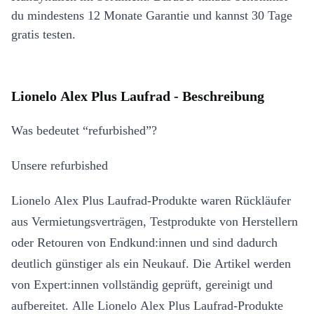
du mindestens 12 Monate Garantie und kannst 30 Tage
gratis testen.
Lionelo Alex Plus Laufrad - Beschreibung
Was bedeutet “refurbished”?
Unsere refurbished
Lionelo Alex Plus Laufrad-Produkte waren Rückläufer
aus Vermietungsverträgen, Testprodukte von Herstellern
oder Retouren von Endkund:innen und sind dadurch
deutlich günstiger als ein Neukauf. Die Artikel werden
von Expert:innen vollständig geprüft, gereinigt und
aufbereitet. Alle Lionelo Alex Plus Laufrad-Produkte