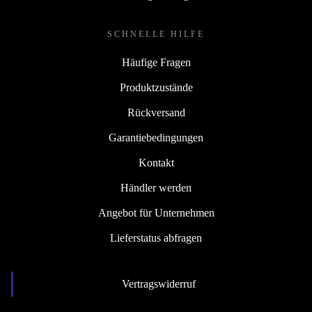
SCHNELLE HILFE
Häufige Fragen
Produktzustände
Rückversand
Garantiebedingungen
Kontakt
Händler werden
Angebot für Unternehmen
Lieferstatus abfragen
Vertragswiderruf