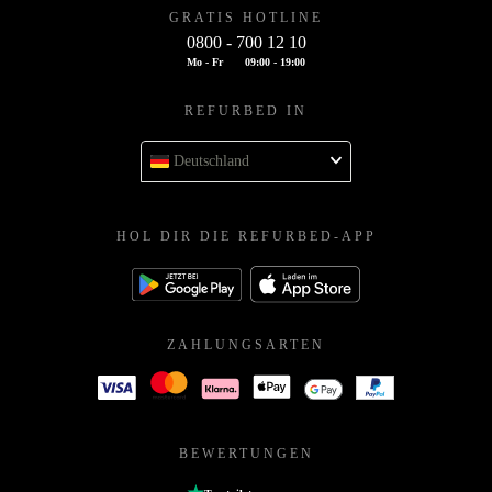
GRATIS HOTLINE
0800 - 700 12 10
Mo - Fr
09:00 - 19:00
REFURBED IN
Deutschland
HOL DIR DIE REFURBED-APP
ZAHLUNGSARTEN
BEWERTUNGEN