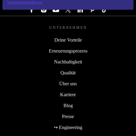
FOLGE UNS
Datenschutzerklärung
UNTERNEHMEN
Deine Vorteile
Erneuerungsprozess
Nachhaltigkeit
Qualität
Über uns
Karriere
Blog
Presse
↪ Engineering