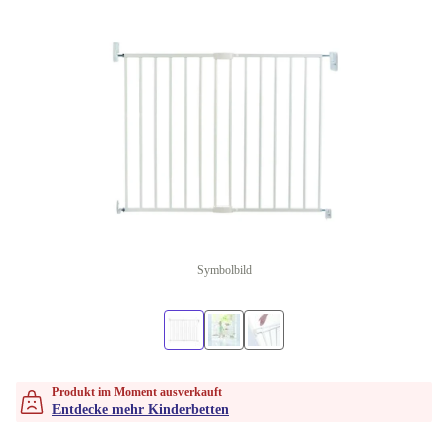
Symbolbild
Produkt im Moment ausverkauft
Entdecke mehr Kinderbetten