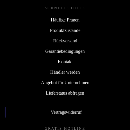
SCHNELLE HILFE
Häufige Fragen
Produktzustände
Rückversand
Garantiebedingungen
Kontakt
Händler werden
Angebot für Unternehmen
Lieferstatus abfragen
Vertragswiderruf
GRATIS HOTLINE