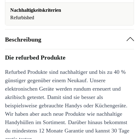
Nachhaltigkeitskriterien
Refurbished
Beschreibung
Die refurbed Produkte
Refurbed Produkte sind nachhaltiger und bis zu 40 %
günstiger gegenüber einem Neukauf. Unsere
elektronischen Geräte werden rundum erneuert und
akribisch getestet. Damit sind sie besser als
beispielsweise gebrauchte Handys oder Küchengeräte.
Wir haben aber auch neue Produkte wie nachhaltige
Handyhüllen im Sortiment. Darüber hinaus bekommst
du mindestens 12 Monate Garantie und kannst 30 Tage