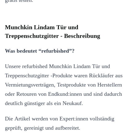
gratis testen.
Munchkin Lindam Tür und
Treppenschutzgitter - Beschreibung
Was bedeutet “refurbished”?
Unsere refurbished Munchkin Lindam Tür und
Treppenschutzgitter -Produkte waren Rückläufer aus
Vermietungsverträgen, Testprodukte von Herstellern
oder Retouren von Endkund:innen und sind dadurch
deutlich günstiger als ein Neukauf.
Die Artikel werden von Expert:innen vollständig
geprüft, gereinigt und aufbereitet.