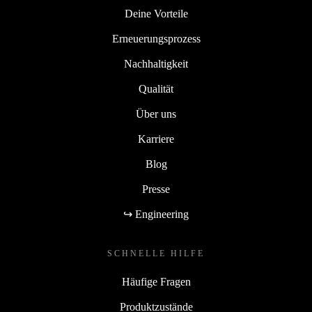
Deine Vorteile
Erneuerungsprozess
Nachhaltigkeit
Qualität
Über uns
Karriere
Blog
Presse
↪ Engineering
SCHNELLE HILFE
Häufige Fragen
Produktzustände