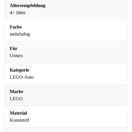
Altersempfehlung
4+ Jahre
Farbe
mehrfarbig
Für
Unisex
Kategorie
LEGO-Auto
Marke
LEGO
Material
Kunststoff