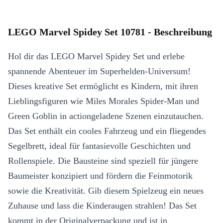
LEGO Marvel Spidey Set 10781 - Beschreibung
Hol dir das LEGO Marvel Spidey Set und erlebe
spannende Abenteuer im Superhelden-Universum!
Dieses kreative Set ermöglicht es Kindern, mit ihren
Lieblingsfiguren wie Miles Morales Spider-Man und
Green Goblin in actiongeladene Szenen einzutauchen.
Das Set enthält ein cooles Fahrzeug und ein fliegendes
Segelbrett, ideal für fantasievolle Geschichten und
Rollenspiele. Die Bausteine sind speziell für jüngere
Baumeister konzipiert und fördern die Feinmotorik
sowie die Kreativität. Gib diesem Spielzeug ein neues
Zuhause und lass die Kinderaugen strahlen! Das Set
kommt in der Originalverpackung und ist in