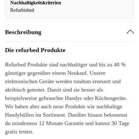
Nachhaltigkeitskriterien
Refurbished
Beschreibung
Die refurbed Produkte
Refurbed Produkte sind nachhaltiger und bis zu 40 %
günstiger gegenüber einem Neukauf. Unsere
elektronischen Geräte werden rundum erneuert und
akribisch getestet. Damit sind sie besser als
beispielsweise gebrauchte Handys oder Küchengeräte.
Wir haben aber auch neue Produkte wie nachhaltige
Handyhüllen im Sortiment. Darüber hinaus bekommst
du mindestens 12 Monate Garantie und kannst 30 Tage
gratis testen.