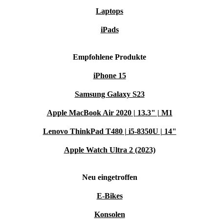
Laptops
iPads
Empfohlene Produkte
iPhone 15
Samsung Galaxy S23
Apple MacBook Air 2020 | 13.3" | M1
Lenovo ThinkPad T480 | i5-8350U | 14"
Apple Watch Ultra 2 (2023)
Neu eingetroffen
E-Bikes
Konsolen