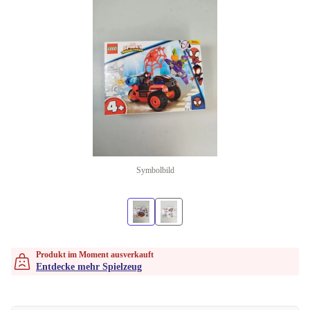
Symbolbild
Produkt im Moment ausverkauft
Entdecke mehr Spielzeug