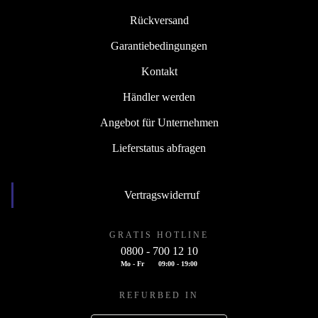
Rückversand
Garantiebedingungen
Kontakt
Händler werden
Angebot für Unternehmen
Lieferstatus abfragen
Vertragswiderruf
GRATIS HOTLINE
0800 - 700 12 10
Mo - Fr
09:00 - 19:00
REFURBED IN