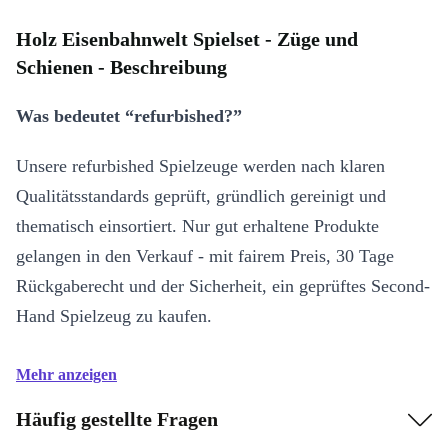
Holz Eisenbahnwelt Spielset - Züge und
Schienen - Beschreibung
Was bedeutet “refurbished?”
Unsere refurbished Spielzeuge werden nach klaren
Qualitätsstandards geprüft, gründlich gereinigt und
thematisch einsortiert. Nur gut erhaltene Produkte
gelangen in den Verkauf - mit fairem Preis, 30 Tage
Rückgaberecht und der Sicherheit, ein geprüftes Second-
Hand Spielzeug zu kaufen.
Mehr anzeigen
Häufig gestellte Fragen