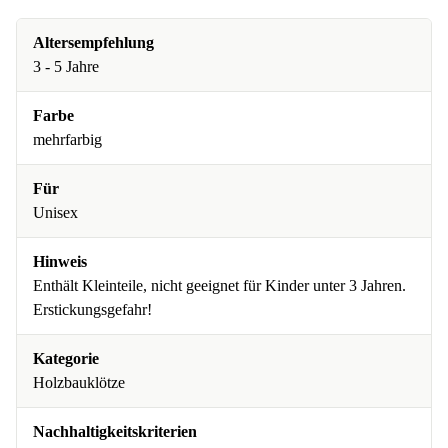
Altersempfehlung
3 - 5 Jahre
Farbe
mehrfarbig
Für
Unisex
Hinweis
Enthält Kleinteile, nicht geeignet für Kinder unter 3 Jahren.
Erstickungsgefahr!
Kategorie
Holzbauklötze
Nachhaltigkeitskriterien