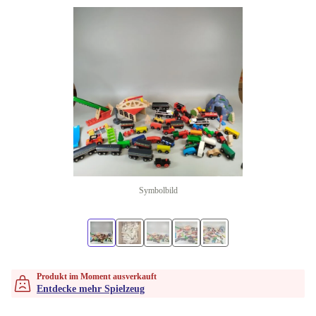
Symbolbild
Produkt im Moment ausverkauft
Entdecke mehr Spielzeug