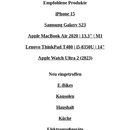
Empfohlene Produkte
iPhone 15
Samsung Galaxy S23
Apple MacBook Air 2020 | 13.3" | M1
Lenovo ThinkPad T480 | i5-8350U | 14"
Apple Watch Ultra 2 (2023)
Neu eingetroffen
E-Bikes
Konsolen
Haushalt
Küche
Elektrogroßgeräte