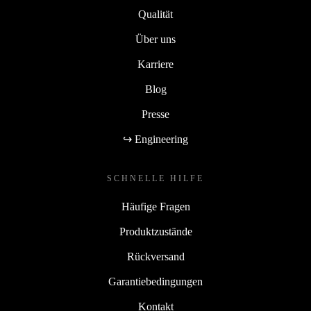
Qualität
Über uns
Karriere
Blog
Presse
↪ Engineering
SCHNELLE HILFE
Häufige Fragen
Produktzustände
Rückversand
Garantiebedingungen
Kontakt