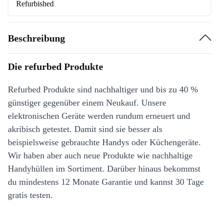
Refurbished
Beschreibung
Die refurbed Produkte
Refurbed Produkte sind nachhaltiger und bis zu 40 %
günstiger gegenüber einem Neukauf. Unsere
elektronischen Geräte werden rundum erneuert und
akribisch getestet. Damit sind sie besser als
beispielsweise gebrauchte Handys oder Küchengeräte.
Wir haben aber auch neue Produkte wie nachhaltige
Handyhüllen im Sortiment. Darüber hinaus bekommst
du mindestens 12 Monate Garantie und kannst 30 Tage
gratis testen.