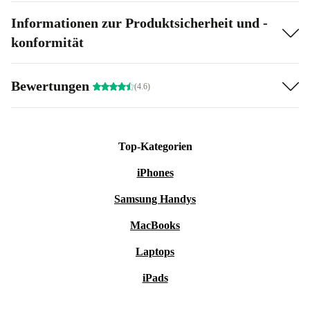
Informationen zur Produktsicherheit und -
konformität
Bewertungen
(4.6)
Top-Kategorien
iPhones
Samsung Handys
MacBooks
Laptops
iPads