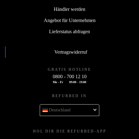
Händler werden
Angebot für Unternehmen
Lieferstatus abfragen
Vertragswiderruf
GRATIS HOTLINE
0800 - 700 12 10
Mo - Fr
09:00 - 19:00
REFURBED IN
Deutschland
HOL DIR DIE REFURBED-APP