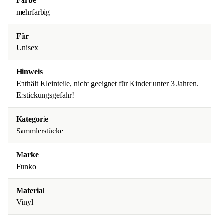
Farbe
mehrfarbig
Für
Unisex
Hinweis
Enthält Kleinteile, nicht geeignet für Kinder unter 3 Jahren.
Erstickungsgefahr!
Kategorie
Sammlerstücke
Marke
Funko
Material
Vinyl