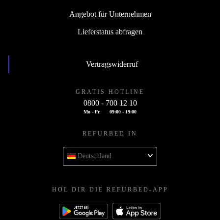
Angebot für Unternehmen
Lieferstatus abfragen
Vertragswiderruf
GRATIS HOTLINE
0800 - 700 12 10
Mo - Fr
09:00 - 19:00
REFURBED IN
Deutschland
HOL DIR DIE REFURBED-APP