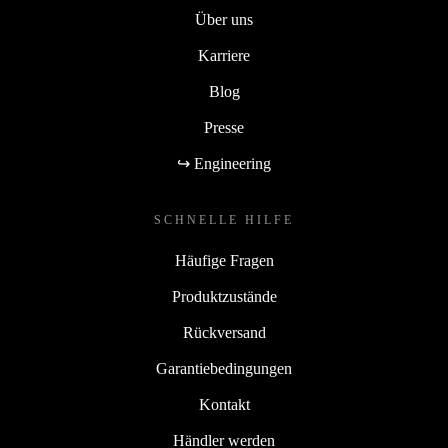
Über uns
Karriere
Blog
Presse
↪ Engineering
SCHNELLE HILFE
Häufige Fragen
Produktzustände
Rückversand
Garantiebedingungen
Kontakt
Händler werden