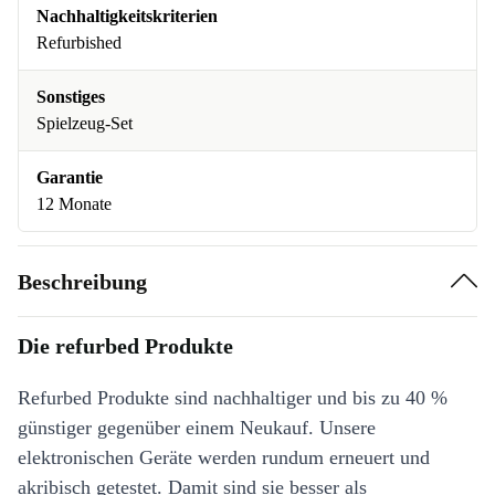
Nachhaltigkeitskriterien
Refurbished
Sonstiges
Spielzeug-Set
Garantie
12 Monate
Beschreibung
Die refurbed Produkte
Refurbed Produkte sind nachhaltiger und bis zu 40 %
günstiger gegenüber einem Neukauf. Unsere
elektronischen Geräte werden rundum erneuert und
akribisch getestet. Damit sind sie besser als