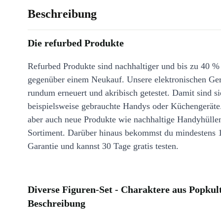
Beschreibung
Die refurbed Produkte
Refurbed Produkte sind nachhaltiger und bis zu 40 %
gegenüber einem Neukauf. Unsere elektronischen Ge
rundum erneuert und akribisch getestet. Damit sind si
beispielsweise gebrauchte Handys oder Küchengeräte
aber auch neue Produkte wie nachhaltige Handyhülle
Sortiment. Darüber hinaus bekommst du mindestens 
Garantie und kannst 30 Tage gratis testen.
Diverse Figuren-Set - Charaktere aus Popkul
Beschreibung