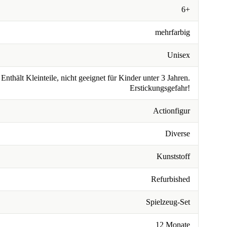
6+
mehrfarbig
Unisex
Enthält Kleinteile, nicht geeignet für Kinder unter 3 Jahren.
Erstickungsgefahr!
Actionfigur
Diverse
Kunststoff
Refurbished
Spielzeug-Set
12 Monate