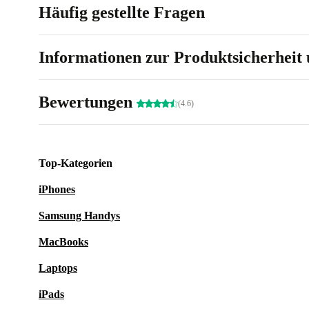
Häufig gestellte Fragen
Informationen zur Produktsicherheit 
Bewertungen
(4.6)
Top-Kategorien
iPhones
Samsung Handys
MacBooks
Laptops
iPads