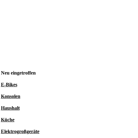
Neu eingetroffen
E-Bikes
Konsolen
Haushalt
Küche
Elektrogroßgeräte