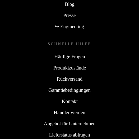
Blog
Presse
↪ Engineering
SCHNELLE HILFE
Häufige Fragen
Produktzustände
Rückversand
Garantiebedingungen
Kontakt
Händler werden
Angebot für Unternehmen
Lieferstatus abfragen