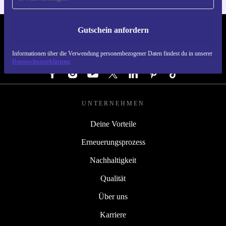
Gutschein anfordern
REFURBED DEUTSCHLAND - RETHINK NEW.
Informationen über die Verwendung personenbezogener Daten findest du in unserer
FOLGE UNS
Datenschutzerklärung
UNTERNEHMEN
Deine Vorteile
Erneuerungsprozess
Nachhaltigkeit
Qualität
Über uns
Karriere