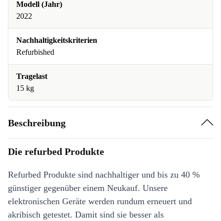
Modell (Jahr)
2022
Nachhaltigkeitskriterien
Refurbished
Tragelast
15 kg
Beschreibung
Die refurbed Produkte
Refurbed Produkte sind nachhaltiger und bis zu 40 %
günstiger gegenüber einem Neukauf. Unsere
elektronischen Geräte werden rundum erneuert und
akribisch getestet. Damit sind sie besser als