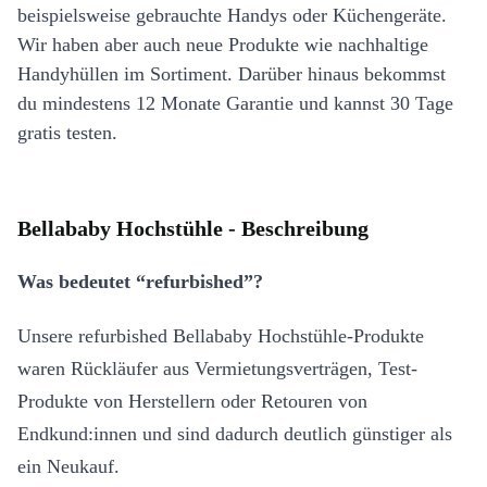
beispielsweise gebrauchte Handys oder Küchengeräte.
Wir haben aber auch neue Produkte wie nachhaltige
Handyhüllen im Sortiment. Darüber hinaus bekommst
du mindestens 12 Monate Garantie und kannst 30 Tage
gratis testen.
Bellababy Hochstühle - Beschreibung
Was bedeutet “refurbished”?
Unsere refurbished Bellababy Hochstühle-Produkte
waren Rückläufer aus Vermietungsverträgen, Test-
Produkte von Herstellern oder Retouren von
Endkund:innen und sind dadurch deutlich günstiger als
ein Neukauf.