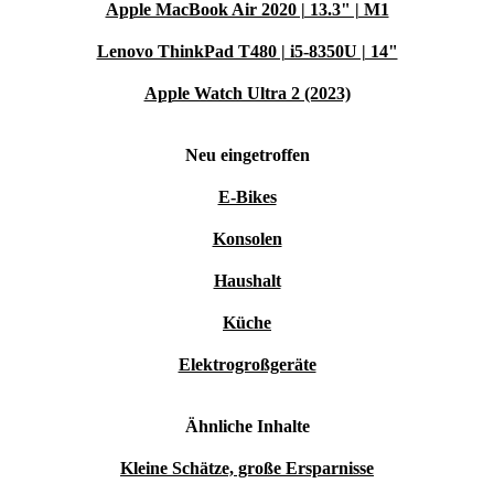
Apple MacBook Air 2020 | 13.3" | M1
Lenovo ThinkPad T480 | i5-8350U | 14"
Apple Watch Ultra 2 (2023)
Neu eingetroffen
E-Bikes
Konsolen
Haushalt
Küche
Elektrogroßgeräte
Ähnliche Inhalte
Kleine Schätze, große Ersparnisse