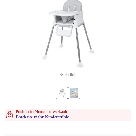
Symbolbild
Produkt im Moment ausverkauft
Entdecke mehr Kinderstühle