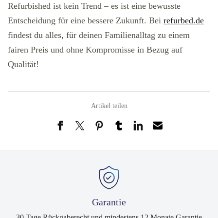
Refurbished ist kein Trend – es ist eine bewusste
Entscheidung für eine bessere Zukunft. Bei
refurbed.de
findest du alles, für deinen Familienalltag zu einem
fairen Preis und ohne Kompromisse in Bezug auf
Qualität!
Artikel teilen
Garantie
30 Tage Rückgaberecht und mindestens 12 Monate Garantie