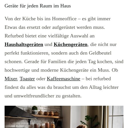
Geräte für jeden Raum im Haus
Von der Küche bis ins Homeoffice – es gibt immer
Etwas das ersetzt oder aufgerüstet werden muss.
Refurbed bietet eine vielfältige Auswahl an
Haushaltsgeräten
und
Küchengeräten
, die nicht nur
perfekt funktionieren, sondern auch den Geldbeutel
schonen. Gerade für Familien die jeden Tag kochen, sind
hochwertige und moderne Küchengeräte ein Muss. Ob
Mixer
,
Toaster
oder
Kaffeemaschine
– bei refurbed
findest du alles was du brauchst um den Alltag leichter
und umweltfreundlicher zu gestalten.