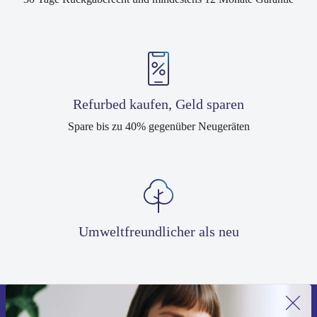
Refurbed kaufen, Geld sparen
Spare bis zu 40% gegenüber Neugeräten
Umweltfreundlicher als neu
Erstmals zum Newsletter anmelden,