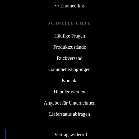
↪ Engineering
SCHNELLE HILFE
Häufige Fragen
Produktzustände
Rückversand
Garantiebedingungen
Kontakt
Händler werden
Angebot für Unternehmen
Lieferstatus abfragen
Vertragswiderruf