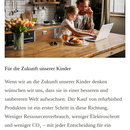
Für die Zukunft unserer Kinder
Wenn wir an die Zukunft unserer Kinder denken
wünschen wir uns, dass sie in einer besseren und
saubereren Welt aufwachsen. Der Kauf von refurbished
Produkten ist ein erster Schritt in diese Richtung.
Weniger Ressourcenverbrauch, weniger Elektroschrott
und weniger CO₂ – mit jeder Entscheidung für ein