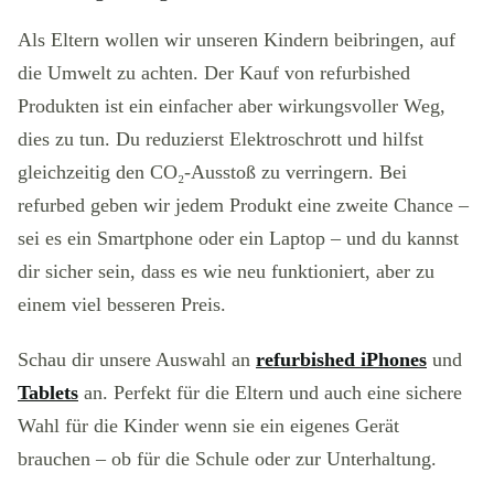
Als Eltern wollen wir unseren Kindern beibringen, auf
die Umwelt zu achten. Der Kauf von refurbished
Produkten ist ein einfacher aber wirkungsvoller Weg,
dies zu tun. Du reduzierst Elektroschrott und hilfst
gleichzeitig den CO₂-Ausstoß zu verringern. Bei
refurbed geben wir jedem Produkt eine zweite Chance –
sei es ein Smartphone oder ein Laptop – und du kannst
dir sicher sein, dass es wie neu funktioniert, aber zu
einem viel besseren Preis.
Schau dir unsere Auswahl an
refurbished iPhones
und
Tablets
an. Perfekt für die Eltern und auch eine sichere
Wahl für die Kinder wenn sie ein eigenes Gerät
brauchen – ob für die Schule oder zur Unterhaltung.