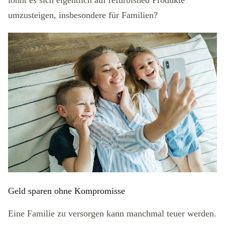
lohnt es sich eigentlich auf refurbished Produkte
umzusteigen, insbesondere für Familien?
Geld sparen ohne Kompromisse
Eine Familie zu versorgen kann manchmal teuer werden.