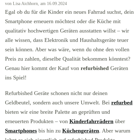
von Lisa Aichhorn, am 16.09.2024
Egal ob du für die Kinder ein neues Fahrrad suchst, dein
Smartphone erneuern möchtest oder die Küche mit
qualitativ hochwertigen Geräten ausstatten willst – wir
alle wissen, dass Elektronik und Haushaltsgeräte teuer
sein können. Aber was wäre, wenn du ohne den vollen
Preis zu zahlen, dieselbe Qualität bekommen könntest?
Genau hier kommt der Kauf von
refurbished
Geräten
ins Spiel!
Refurbished Geräte schonen nicht nur deinen
Geldbeutel, sondern auch unsere Umwelt. Bei
refurbed
bieten wir eine breite Palette an geprüften und
erneuerten Produkten – von
Kinderfahrrädern
über
Smartphones
bis hin zu
Küchengeräten
. Aber warum