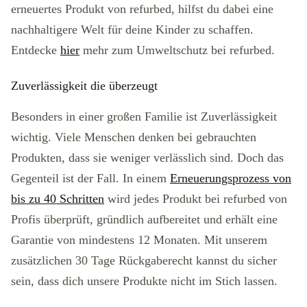
erneuertes Produkt von refurbed, hilfst du dabei eine
nachhaltigere Welt für deine Kinder zu schaffen.
Entdecke
hier
mehr zum Umweltschutz bei refurbed.
Zuverlässigkeit die überzeugt
Besonders in einer großen Familie ist Zuverlässigkeit
wichtig. Viele Menschen denken bei gebrauchten
Produkten, dass sie weniger verlässlich sind. Doch das
Gegenteil ist der Fall. In einem
Erneuerungsprozess von
bis zu 40 Schritten
wird jedes Produkt bei refurbed von
Profis überprüft, gründlich aufbereitet und erhält eine
Garantie von mindestens 12 Monaten. Mit unserem
zusätzlichen 30 Tage Rückgaberecht kannst du sicher
sein, dass dich unsere Produkte nicht im Stich lassen.