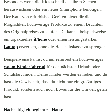
Besonders wenn die Kids schnell aus ihren Sachen
herauswachsen oder ein neues Smartphone benötigen.
Der Kauf von refurbished Geräten bietet dir die
Möglichkeit hochwertige Produkte zu einem Bruchteil
des Originalpreises zu kaufen. Du kannst beispielsweise
ein topaktuelles
iPhone
oder einen leistungsstarken
Laptop
erwerben, ohne die Haushaltskasse zu sprengen.
Beispielweise kannst du auf refurbed ein hochwertiges
woom Kinderfahrrad
für den nächsten Urlaub oder
Schulstart finden. Deine Kinder werden es lieben und du
hast die Gewissheit, dass du nicht nur ein großartiges
Produkt, sondern auch noch Etwas für die Umwelt getan
hast!
Nachhaltigkeit beginnt zu Hause