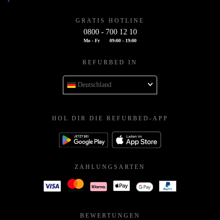
GRATIS HOTLINE
0800 - 700 12 10
Mo - Fr
09:00 - 19:00
REFURBED IN
Deutschland
HOL DIR DIE REFURBED-APP
ZAHLUNGSARTEN
BEWERTUNGEN