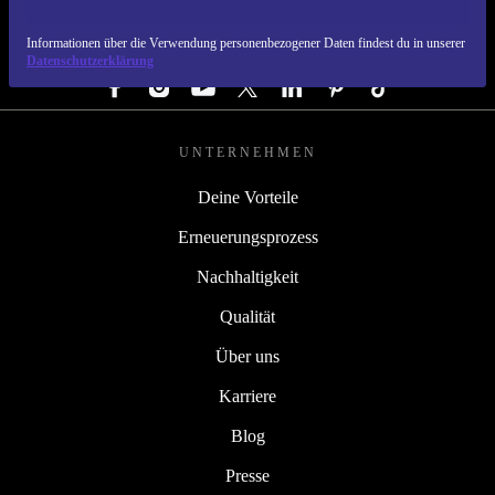
Informationen über die Verwendung personenbezogener Daten findest du in unserer
FOLGE UNS
Datenschutzerklärung
UNTERNEHMEN
Deine Vorteile
Erneuerungsprozess
Nachhaltigkeit
Qualität
Über uns
Karriere
Blog
Presse