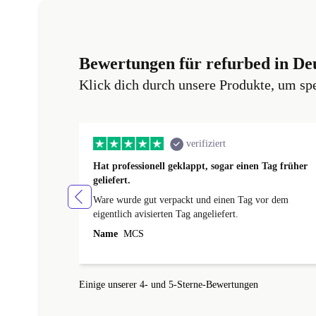
Bewertungen für refurbed in De
Klick dich durch unsere Produkte, um sp
verifiziert
Hat professionell geklappt, sogar einen Tag früher
geliefert.
Ware wurde gut verpackt und einen Tag vor dem
eigentlich avisierten Tag angeliefert.
Name
MCS
Einige unserer 4- und 5-Sterne-Bewertungen