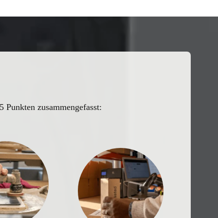
n 5 Punkten zusammengefasst: