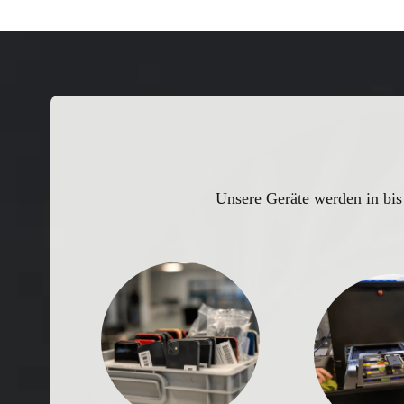
Unsere Geräte werden in bis