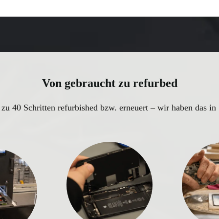
Von gebraucht zu refurbed
 zu 40 Schritten refurbished bzw. erneuert – wir haben das i