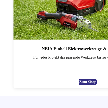
NEU: Einhell Elektrowerkzeuge & 
Für jedes Projekt das passende Werkzeug bis zu 
Zum Shop