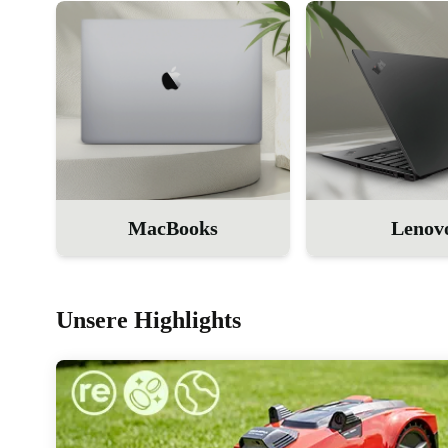
MacBooks
Lenov
Unsere Highlights