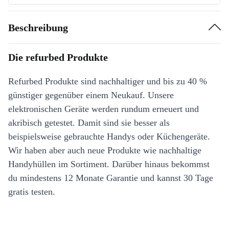
Beschreibung
Die refurbed Produkte
Refurbed Produkte sind nachhaltiger und bis zu 40 %
günstiger gegenüber einem Neukauf. Unsere
elektronischen Geräte werden rundum erneuert und
akribisch getestet. Damit sind sie besser als
beispielsweise gebrauchte Handys oder Küchengeräte.
Wir haben aber auch neue Produkte wie nachhaltige
Handyhüllen im Sortiment. Darüber hinaus bekommst
du mindestens 12 Monate Garantie und kannst 30 Tage
gratis testen.