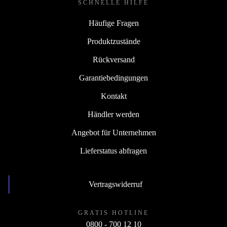
SCHNELLE HILFE
Häufige Fragen
Produktzustände
Rückversand
Garantiebedingungen
Kontakt
Händler werden
Angebot für Unternehmen
Lieferstatus abfragen
Vertragswiderruf
GRATIS HOTLINE
0800 - 700 12 10