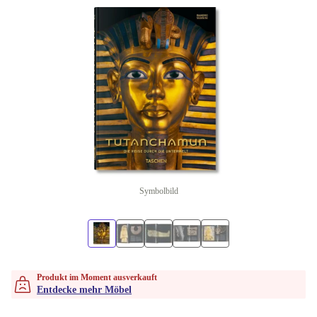
Symbolbild
Produkt im Moment ausverkauft
Entdecke mehr Möbel