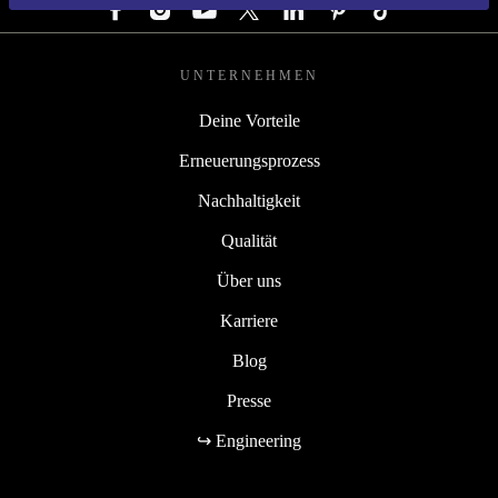
UNTERNEHMEN
Deine Vorteile
Erneuerungsprozess
Nachhaltigkeit
Qualität
Über uns
Karriere
Blog
Presse
↪ Engineering