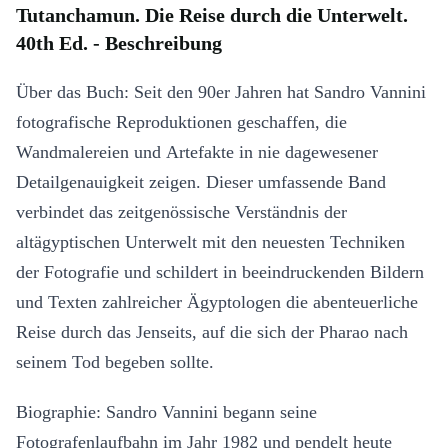
Tutanchamun. Die Reise durch die Unterwelt.
40th Ed. - Beschreibung
Über das Buch: Seit den 90er Jahren hat Sandro Vannini
fotografische Reproduktionen geschaffen, die
Wandmalereien und Artefakte in nie dagewesener
Detailgenauigkeit zeigen. Dieser umfassende Band
verbindet das zeitgenössische Verständnis der
altägyptischen Unterwelt mit den neuesten Techniken
der Fotografie und schildert in beeindruckenden Bildern
und Texten zahlreicher Ägyptologen die abenteuerliche
Reise durch das Jenseits, auf die sich der Pharao nach
seinem Tod begeben sollte.
Biographie: Sandro Vannini begann seine
Fotografenlaufbahn im Jahr 1982 und pendelt heute