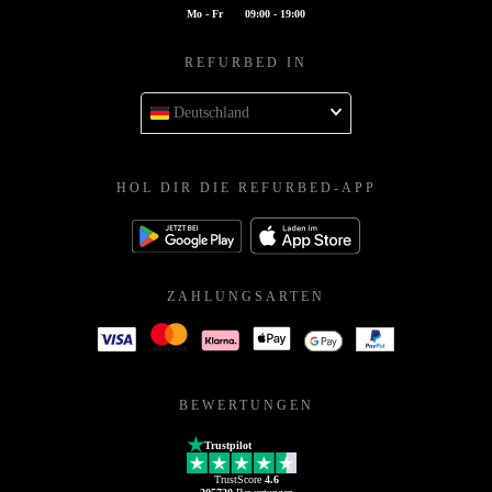
Mo - Fr
09:00 - 19:00
REFURBED IN
Deutschland
HOL DIR DIE REFURBED-APP
ZAHLUNGSARTEN
BEWERTUNGEN
Trustpilot
TrustScore
4.6