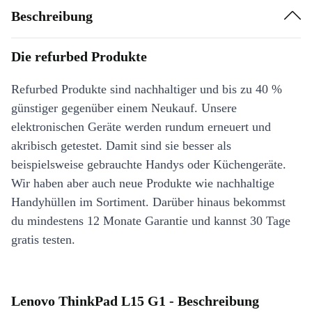
Beschreibung
Die refurbed Produkte
Refurbed Produkte sind nachhaltiger und bis zu 40 %
günstiger gegenüber einem Neukauf. Unsere
elektronischen Geräte werden rundum erneuert und
akribisch getestet. Damit sind sie besser als
beispielsweise gebrauchte Handys oder Küchengeräte.
Wir haben aber auch neue Produkte wie nachhaltige
Handyhüllen im Sortiment. Darüber hinaus bekommst
du mindestens 12 Monate Garantie und kannst 30 Tage
gratis testen.
Lenovo ThinkPad L15 G1 - Beschreibung