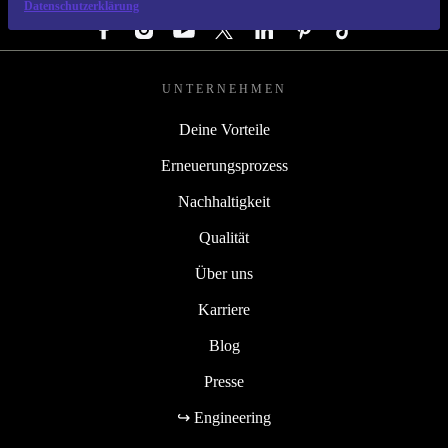
Datenschutzerklärung
UNTERNEHMEN
Deine Vorteile
Erneuerungsprozess
Nachhaltigkeit
Qualität
Über uns
Karriere
Blog
Presse
↪ Engineering