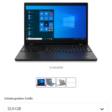
Symbolbild
Arbeitsspeicher Größe
32.0 GB