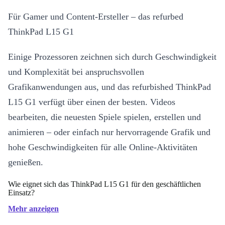
Für Gamer und Content-Ersteller – das refurbed
ThinkPad L15 G1
Einige Prozessoren zeichnen sich durch Geschwindigkeit
und Komplexität bei anspruchsvollen
Grafikanwendungen aus, und das refurbished ThinkPad
L15 G1 verfügt über einen der besten. Videos
bearbeiten, die neuesten Spiele spielen, erstellen und
animieren – oder einfach nur hervorragende Grafik und
hohe Geschwindigkeiten für alle Online-Aktivitäten
genießen.
Wie eignet sich das ThinkPad L15 G1 für den geschäftlichen
Einsatz?
Mehr anzeigen
Obwohl es definitiv über den zusätzlichen Cache