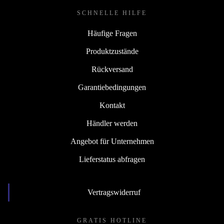
SCHNELLE HILFE
Häufige Fragen
Produktzustände
Rückversand
Garantiebedingungen
Kontakt
Händler werden
Angebot für Unternehmen
Lieferstatus abfragen
Vertragswiderruf
GRATIS HOTLINE