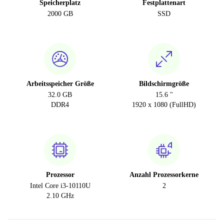
Speicherplatz
Festplattenart
2000 GB
SSD
Arbeitsspeicher Größe
Bildschirmgröße
32.0 GB
15.6 "
DDR4
1920 x 1080 (FullHD)
Prozessor
Anzahl Prozessorkerne
Intel Core i3-10110U
2
2.10 GHz