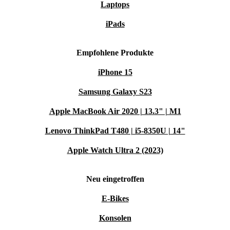
Laptops
iPads
Empfohlene Produkte
iPhone 15
Samsung Galaxy S23
Apple MacBook Air 2020 | 13.3" | M1
Lenovo ThinkPad T480 | i5-8350U | 14"
Apple Watch Ultra 2 (2023)
Neu eingetroffen
E-Bikes
Konsolen