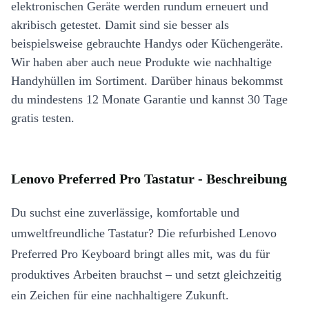
elektronischen Geräte werden rundum erneuert und
akribisch getestet. Damit sind sie besser als
beispielsweise gebrauchte Handys oder Küchengeräte.
Wir haben aber auch neue Produkte wie nachhaltige
Handyhüllen im Sortiment. Darüber hinaus bekommst
du mindestens 12 Monate Garantie und kannst 30 Tage
gratis testen.
Lenovo Preferred Pro Tastatur - Beschreibung
Du suchst eine zuverlässige, komfortable und
umweltfreundliche Tastatur? Die refurbished Lenovo
Preferred Pro Keyboard bringt alles mit, was du für
produktives Arbeiten brauchst – und setzt gleichzeitig
ein Zeichen für eine nachhaltigere Zukunft.