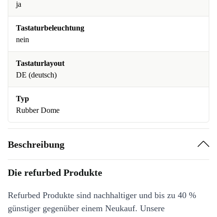
ja
Tastaturbeleuchtung
nein
Tastaturlayout
DE (deutsch)
Typ
Rubber Dome
Beschreibung
Die refurbed Produkte
Refurbed Produkte sind nachhaltiger und bis zu 40 %
günstiger gegenüber einem Neukauf. Unsere