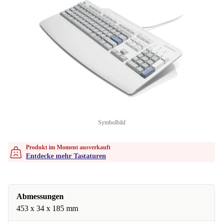
Symbolbild
Produkt im Moment ausverkauft
Entdecke mehr Tastaturen
Abmessungen
453 x 34 x 185 mm