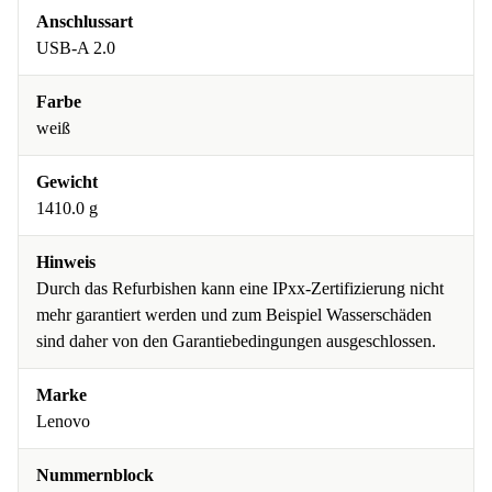
Anschlussart
USB-A 2.0
Farbe
weiß
Gewicht
1410.0 g
Hinweis
Durch das Refurbishen kann eine IPxx-Zertifizierung nicht
mehr garantiert werden und zum Beispiel Wasserschäden
sind daher von den Garantiebedingungen ausgeschlossen.
Marke
Lenovo
Nummernblock