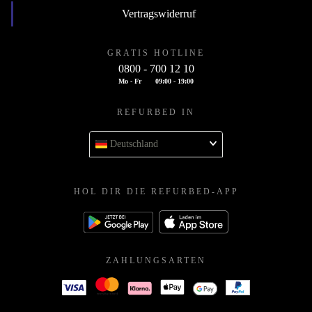
Vertragswiderruf
GRATIS HOTLINE
0800 - 700 12 10
Mo - Fr
09:00 - 19:00
REFURBED IN
Deutschland
HOL DIR DIE REFURBED-APP
ZAHLUNGSARTEN