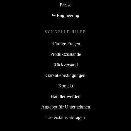
Presse
↪ Engineering
SCHNELLE HILFE
Häufige Fragen
Produktzustände
Rückversand
Garantiebedingungen
Kontakt
Händler werden
Angebot für Unternehmen
Lieferstatus abfragen