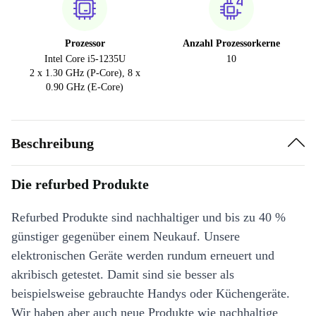
Prozessor
Anzahl Prozessorkerne
Intel Core i5-1235U
10
2 x 1.30 GHz (P-Core), 8 x
0.90 GHz (E-Core)
Beschreibung
Die refurbed Produkte
Refurbed Produkte sind nachhaltiger und bis zu 40 %
günstiger gegenüber einem Neukauf. Unsere
elektronischen Geräte werden rundum erneuert und
akribisch getestet. Damit sind sie besser als
beispielsweise gebrauchte Handys oder Küchengeräte.
Wir haben aber auch neue Produkte wie nachhaltige