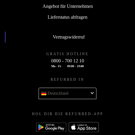
Angebot für Unternehmen
Lieferstatus abfragen
Vertragswiderruf
GRATIS HOTLINE
0800 - 700 12 10
Mo - Fr
09:00 - 19:00
REFURBED IN
Deutschland
HOL DIR DIE REFURBED-APP