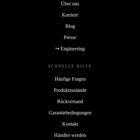
Über uns
Karriere
Blog
Presse
↪ Engineering
SCHNELLE HILFE
Häufige Fragen
Produktzustände
Rückversand
Garantiebedingungen
Kontakt
Händler werden