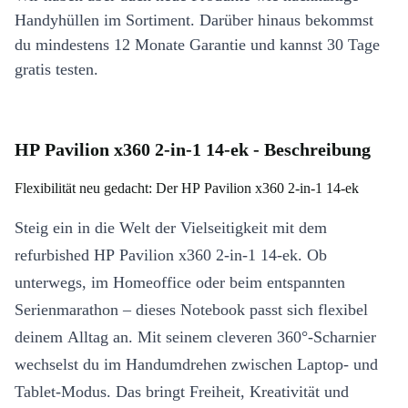
Handyhüllen im Sortiment. Darüber hinaus bekommst
du mindestens 12 Monate Garantie und kannst 30 Tage
gratis testen.
HP Pavilion x360 2-in-1 14-ek - Beschreibung
Flexibilität neu gedacht: Der HP Pavilion x360 2-in-1 14-ek
Steig ein in die Welt der Vielseitigkeit mit dem
refurbished HP Pavilion x360 2-in-1 14-ek. Ob
unterwegs, im Homeoffice oder beim entspannten
Serienmarathon – dieses Notebook passt sich flexibel
deinem Alltag an. Mit seinem cleveren 360°-Scharnier
wechselst du im Handumdrehen zwischen Laptop- und
Tablet-Modus. Das bringt Freiheit, Kreativität und