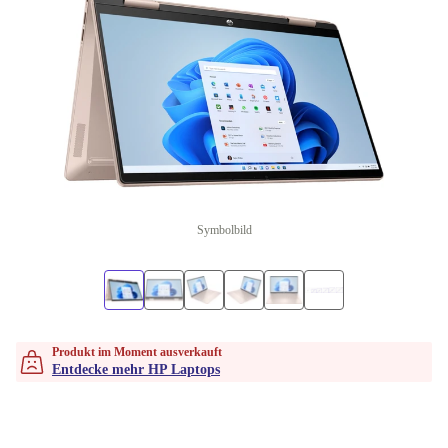
Symbolbild
Produkt im Moment ausverkauft
Entdecke mehr HP Laptops