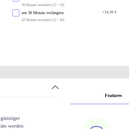
30 Monate versichert (12 + 18)
+34,99 €
um 30 Monate verlängern
42 Monate versichert (12 + 30)
Features
 günstiger
räte werden