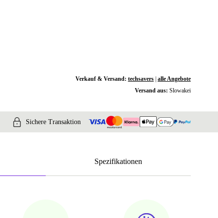
Verkauf & Versand:
techsavers
|
alle Angebote
Versand aus:
Slowakei
Sichere Transaktion
Spezifikationen