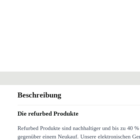
Beschreibung
Die refurbed Produkte
Refurbed Produkte sind nachhaltiger und bis zu 40 %
gegenüber einem Neukauf. Unsere elektronischen Ge