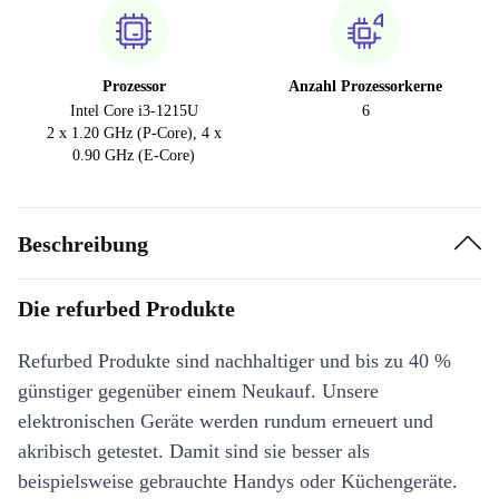
Prozessor
Anzahl Prozessorkerne
Intel Core i3-1215U
6
2 x 1.20 GHz (P-Core), 4 x
0.90 GHz (E-Core)
Beschreibung
Die refurbed Produkte
Refurbed Produkte sind nachhaltiger und bis zu 40 %
günstiger gegenüber einem Neukauf. Unsere
elektronischen Geräte werden rundum erneuert und
akribisch getestet. Damit sind sie besser als
beispielsweise gebrauchte Handys oder Küchengeräte.