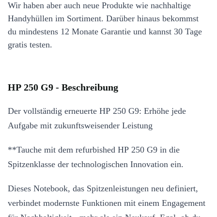
Wir haben aber auch neue Produkte wie nachhaltige
Handyhüllen im Sortiment. Darüber hinaus bekommst
du mindestens 12 Monate Garantie und kannst 30 Tage
gratis testen.
HP 250 G9 - Beschreibung
Der vollständig erneuerte HP 250 G9: Erhöhe jede
Aufgabe mit zukunftsweisender Leistung
**Tauche mit dem refurbished HP 250 G9 in die
Spitzenklasse der technologischen Innovation ein.
Dieses Notebook, das Spitzenleistungen neu definiert,
verbindet modernste Funktionen mit einem Engagement