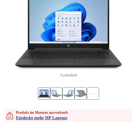
Symbolbild
Produkt im Moment ausverkauft
Entdecke mehr HP Laptops