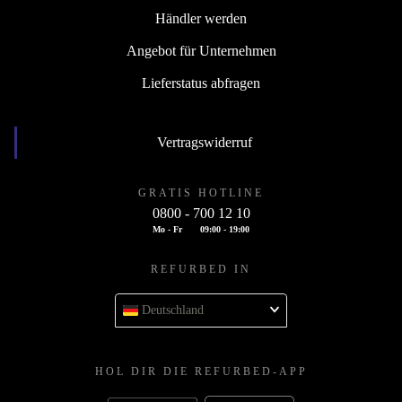
Händler werden
Angebot für Unternehmen
Lieferstatus abfragen
Vertragswiderruf
GRATIS HOTLINE
0800 - 700 12 10
Mo - Fr
09:00 - 19:00
REFURBED IN
Deutschland
HOL DIR DIE REFURBED-APP