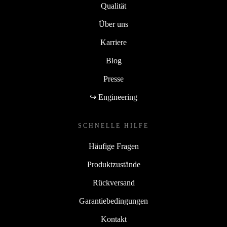
Qualität
Über uns
Karriere
Blog
Presse
↪ Engineering
SCHNELLE HILFE
Häufige Fragen
Produktzustände
Rückversand
Garantiebedingungen
Kontakt