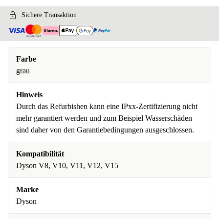
Sichere Transaktion
Farbe
grau
Hinweis
Durch das Refurbishen kann eine IPxx-Zertifizierung nicht
mehr garantiert werden und zum Beispiel Wasserschäden
sind daher von den Garantiebedingungen ausgeschlossen.
Kompatibilität
Dyson V8, V10, V11, V12, V15
Marke
Dyson