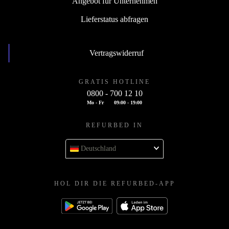
Angebot für Unternehmen
Lieferstatus abfragen
Vertragswiderruf
GRATIS HOTLINE
0800 - 700 12 10
Mo - Fr
09:00 - 19:00
REFURBED IN
Deutschland
HOL DIR DIE REFURBED-APP