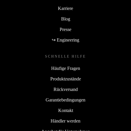
Karriere
Blog
Presse
↪ Engineering
SCHNELLE HILFE
Häufige Fragen
Produktzustände
Rückversand
Garantiebedingungen
Kontakt
Händler werden