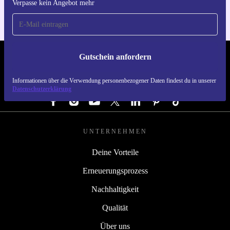
Verpasse kein Angebot mehr
Gutschein anfordern
REFURBED DEUTSCHLAND - RETHINK NEW.
Informationen über die Verwendung personenbezogener Daten findest du in unserer
FOLGE UNS
Datenschutzerklärung
UNTERNEHMEN
Deine Vorteile
Erneuerungsprozess
Nachhaltigkeit
Qualität
Über uns