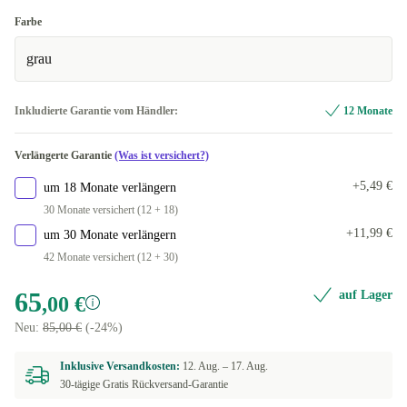
Farbe
grau
Inkludierte Garantie vom Händler:
12 Monate
Verlängerte Garantie
(Was ist versichert?)
+5,49 €
um 18 Monate verlängern
30 Monate versichert (12 + 18)
+11,99 €
um 30 Monate verlängern
42 Monate versichert (12 + 30)
65
auf Lager
,00 €
Neu:
85,00 €
(-24%)
Inklusive Versandkosten:
12. Aug. –
17. Aug.
30-tägige Gratis Rückversand-Garantie