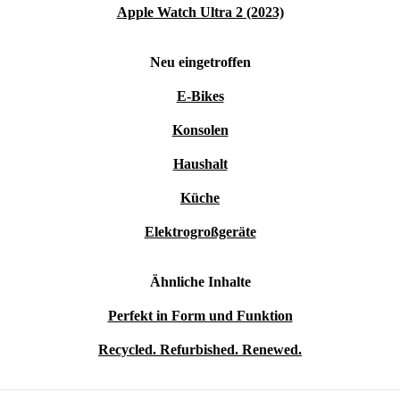
Apple Watch Ultra 2 (2023)
Neu eingetroffen
E-Bikes
Konsolen
Haushalt
Küche
Elektrogroßgeräte
Ähnliche Inhalte
Perfekt in Form und Funktion
Recycled. Refurbished. Renewed.