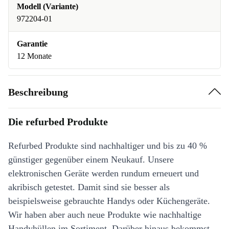
Modell (Variante)
972204-01
Garantie
12 Monate
Beschreibung
Die refurbed Produkte
Refurbed Produkte sind nachhaltiger und bis zu 40 %
günstiger gegenüber einem Neukauf. Unsere
elektronischen Geräte werden rundum erneuert und
akribisch getestet. Damit sind sie besser als
beispielsweise gebrauchte Handys oder Küchengeräte.
Wir haben aber auch neue Produkte wie nachhaltige
Handyhüllen im Sortiment. Darüber hinaus bekommst