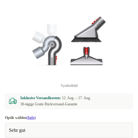
Symbolbild
Inklusive Versandkosten:
12. Aug. –
17. Aug.
30-tägige Gratis Rückversand-Garantie
Optik wählen
(Info)
Sehr gut