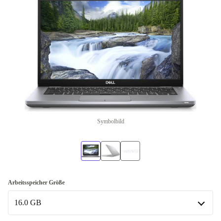
Symbolbild
Arbeitsspeicher Größe
16.0 GB