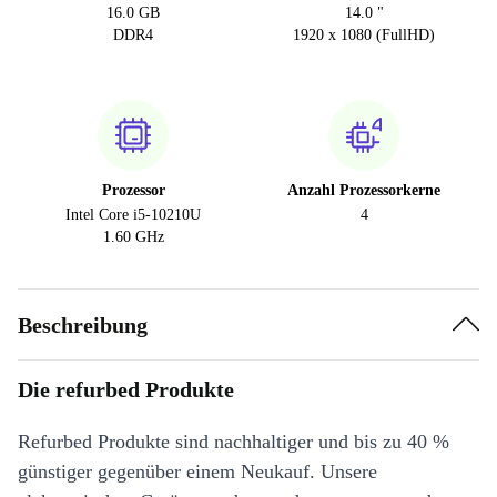
16.0 GB
14.0 "
DDR4
1920 x 1080 (FullHD)
Prozessor
Anzahl Prozessorkerne
Intel Core i5-10210U
4
1.60 GHz
Beschreibung
Die refurbed Produkte
Refurbed Produkte sind nachhaltiger und bis zu 40 %
günstiger gegenüber einem Neukauf. Unsere