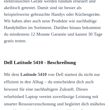
elektronischen Geräte werden rundum erneuert und
akribisch getestet. Damit sind sie besser als
beispielsweise gebrauchte Handys oder Küchengeräte.
Wir haben aber auch neue Produkte wie nachhaltige
Handyhüllen im Sortiment. Darüber hinaus bekommst
du mindestens 12 Monate Garantie und kannst 30 Tage
gratis testen.
Dell Latitude 5410 - Beschreibung
Mit dem
Latitude 5410
von Dell startest du nicht nur
effizient in den Alltag – du entscheidest dich auch
bewusst für eine nachhaltigere Zukunft. Dieses
refurbished Laptop vereint zuverlässige Leistung mit
smarter Ressourcenschonung und begleitet dich mühelos