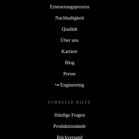
Erneuerungsprozess
Nachhaltigkeit
Qualität
Über uns
Karriere
Blog
Presse
↪ Engineering
SCHNELLE HILFE
Häufige Fragen
Produktzustände
Rückversand