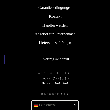
Garantiebedingungen
Kontakt
Händler werden
Angebot für Unternehmen
Lieferstatus abfragen
Vertragswiderruf
GRATIS HOTLINE
0800 - 700 12 10
Mo - Fr
09:00 - 19:00
REFURBED IN
Deutschland