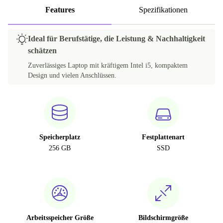
Features
Spezifikationen
Ideal für Berufstätige, die Leistung & Nachhaltigkeit
schätzen
Zuverlässiges Laptop mit kräftigem Intel i5, kompaktem
Design und vielen Anschlüssen.
Speicherplatz
Festplattenart
256 GB
SSD
Arbeitsspeicher Größe
Bildschirmgröße