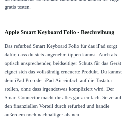
gratis testen.
Apple Smart Keyboard Folio - Beschreibung
Das refurbed Smart Keyboard Folio für das iPad sorgt
dafür, dass du stets angenehm tippen kannst. Auch als
optisch ansprechender, beidseitiger Schutz für das Gerät
eignet sich das vollständig erneuerte Produkt. Du kannst
dein iPad Pro oder iPad Air einfach auf die Tastatur
stellen, ohne dass irgendetwas kompliziert wird. Der
Smart Connector macht dir alles ganz einfach. Setze auf
den finanziellen Vorteil durch refurbed und handle
außerdem noch nachhaltiger als neu.