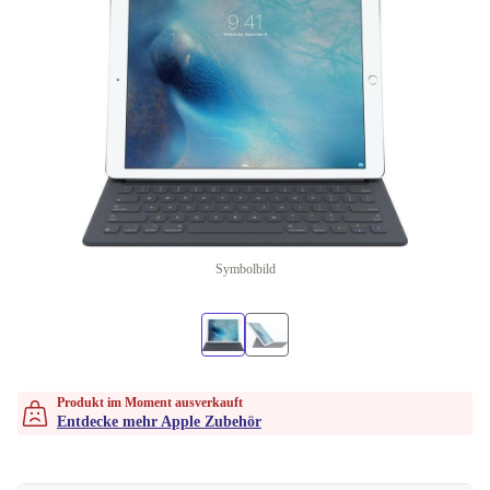
Symbolbild
Produkt im Moment ausverkauft
Entdecke mehr Apple Zubehör