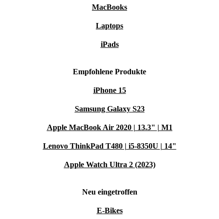
MacBooks
Laptops
iPads
Empfohlene Produkte
iPhone 15
Samsung Galaxy S23
Apple MacBook Air 2020 | 13.3" | M1
Lenovo ThinkPad T480 | i5-8350U | 14"
Apple Watch Ultra 2 (2023)
Neu eingetroffen
E-Bikes