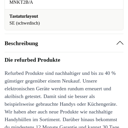
MNKT2B/A
Tastaturlayout
SE (schwedisch)
Beschreibung
Die refurbed Produkte
Refurbed Produkte sind nachhaltiger und bis zu 40 %
günstiger gegenüber einem Neukauf. Unsere
elektronischen Geräte werden rundum erneuert und
akribisch getestet. Damit sind sie besser als
beispielsweise gebrauchte Handys oder Küchengeräte.
Wir haben aber auch neue Produkte wie nachhaltige
Handyhüllen im Sortiment. Darüber hinaus bekommst
du mindestens 12 Monate Garantie und kannst 30 Tage