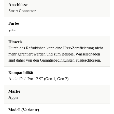
Anschlüsse
Smart Connector
Farbe
grau
Hinweis
Durch das Refurbishen kann eine IPxx-Zertifizierung nicht
mehr garantiert werden und zum Beispiel Wasserschäden
sind daher von den Garantiebedingungen ausgeschlossen.
Kompatibilität
Apple iPad Pro 12.9" (Gen 1, Gen 2)
Marke
Apple
Modell (Variante)