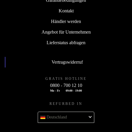
Garantiebedingungen
Kontakt
Händler werden
Angebot für Unternehmen
Lieferstatus abfragen
Vertragswiderruf
GRATIS HOTLINE
0800 - 700 12 10
Mo - Fr
09:00 - 19:00
REFURBED IN
Deutschland