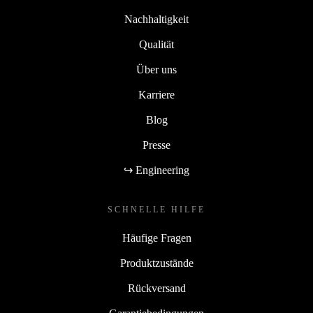
Nachhaltigkeit
Qualität
Über uns
Karriere
Blog
Presse
↪ Engineering
SCHNELLE HILFE
Häufige Fragen
Produktzustände
Rückversand