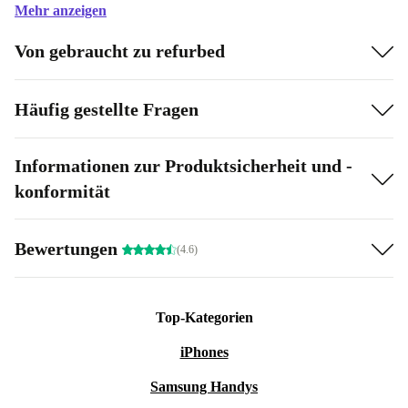
Mehr anzeigen
Von gebraucht zu refurbed
Häufig gestellte Fragen
Informationen zur Produktsicherheit und -
konformität
Bewertungen
(4.6)
Top-Kategorien
iPhones
Samsung Handys