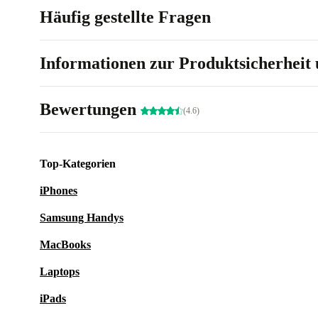
Häufig gestellte Fragen
Informationen zur Produktsicherheit 
Bewertungen
(4.6)
Top-Kategorien
iPhones
Samsung Handys
MacBooks
Laptops
iPads