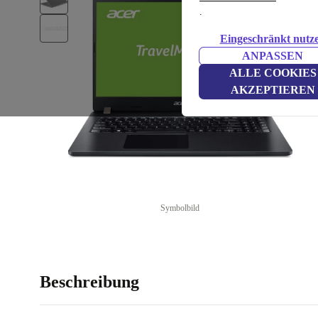
.
Eingeschränkt nutz
ANPASSEN
ALLE COOKIES
AKZEPTIEREN
Symbolbild
Beschreibung