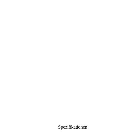
Spezifikationen