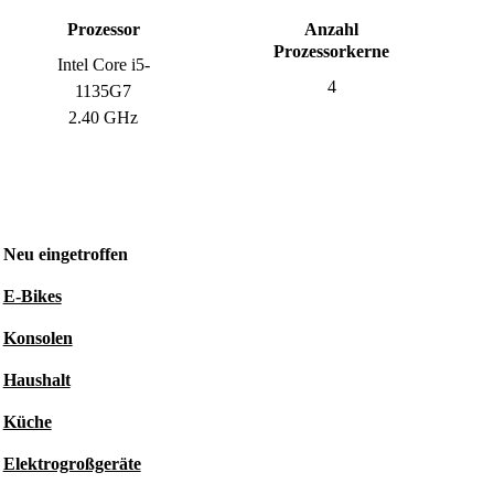
Prozessor
Anzahl
Prozessorkerne
Intel Core i5-
4
1135G7
2.40 GHz
Neu eingetroffen
E-Bikes
Konsolen
Haushalt
Küche
Elektrogroßgeräte