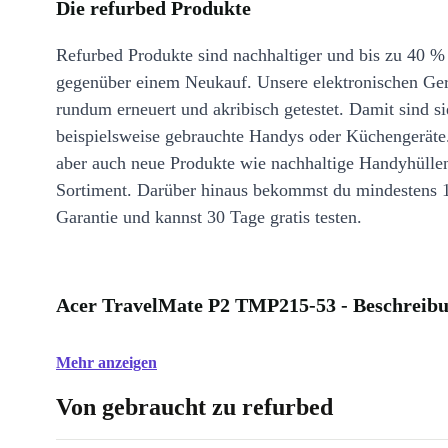
Die refurbed Produkte
Refurbed Produkte sind nachhaltiger und bis zu 40 %
gegenüber einem Neukauf. Unsere elektronischen Ge
rundum erneuert und akribisch getestet. Damit sind si
beispielsweise gebrauchte Handys oder Küchengeräte
aber auch neue Produkte wie nachhaltige Handyhülle
Sortiment. Darüber hinaus bekommst du mindestens 
Garantie und kannst 30 Tage gratis testen.
Acer TravelMate P2 TMP215-53 - Beschreib
Mehr anzeigen
Von gebraucht zu refurbed