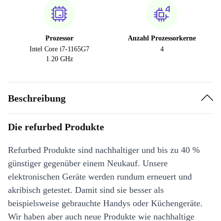
Prozessor
Anzahl Prozessorkerne
Intel Core i7-1165G7
4
1.20 GHz
Beschreibung
Die refurbed Produkte
Refurbed Produkte sind nachhaltiger und bis zu 40 %
günstiger gegenüber einem Neukauf. Unsere
elektronischen Geräte werden rundum erneuert und
akribisch getestet. Damit sind sie besser als
beispielsweise gebrauchte Handys oder Küchengeräte.
Wir haben aber auch neue Produkte wie nachhaltige