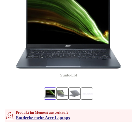
Symbolbild
Produkt im Moment ausverkauft
Entdecke mehr Acer Laptops