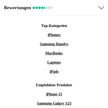
Bewertungen
(4.6)
Top-Kategorien
iPhones
Samsung Handys
MacBooks
Laptops
iPads
Empfohlene Produkte
iPhone 15
Samsung Galaxy S23