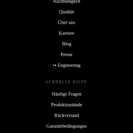
Nachhaltigkeit
Qualität
Über uns
Karriere
Blog
Presse
↪ Engineering
SCHNELLE HILFE
Häufige Fragen
Produktzustände
Rückversand
Garantiebedingungen