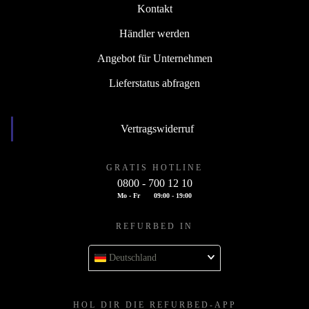
Kontakt
Händler werden
Angebot für Unternehmen
Lieferstatus abfragen
Vertragswiderruf
GRATIS HOTLINE
0800 - 700 12 10
Mo - Fr
09:00 - 19:00
REFURBED IN
Deutschland
HOL DIR DIE REFURBED-APP