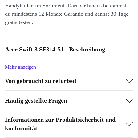
Handyhüllen im Sortiment. Darüber hinaus bekommst
du mindestens 12 Monate Garantie und kannst 30 Tage
gratis testen.
Acer Swift 3 SF314-51 - Beschreibung
Mehr anzeigen
Von gebraucht zu refurbed
Häufig gestellte Fragen
Informationen zur Produktsicherheit und -
konformität