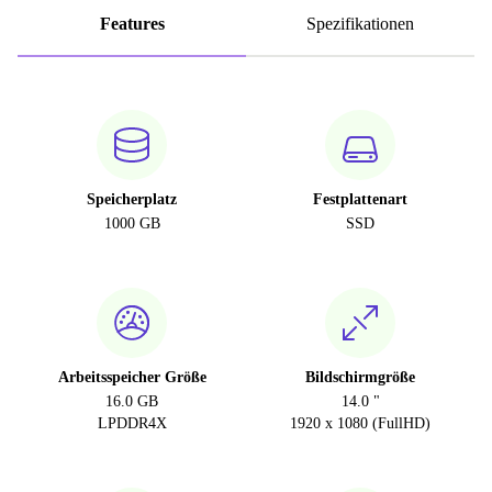
Features
Spezifikationen
Speicherplatz
Festplattenart
1000 GB
SSD
Arbeitsspeicher Größe
Bildschirmgröße
16.0 GB
14.0 "
LPDDR4X
1920 x 1080 (FullHD)