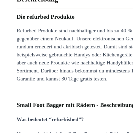
Die refurbed Produkte
Refurbed Produkte sind nachhaltiger und bis zu 40 %
gegenüber einem Neukauf. Unsere elektronischen Ge
rundum erneuert und akribisch getestet. Damit sind si
beispielsweise gebrauchte Handys oder Küchengeräte
aber auch neue Produkte wie nachhaltige Handyhülle
Sortiment. Darüber hinaus bekommst du mindestens 
Garantie und kannst 30 Tage gratis testen.
Small Foot Bagger mit Rädern - Beschreibun
Was bedeutet “refurbished”?