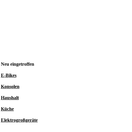
Neu eingetroffen
E-Bikes
Konsolen
Haushalt
Küche
Elektrogroßgeräte